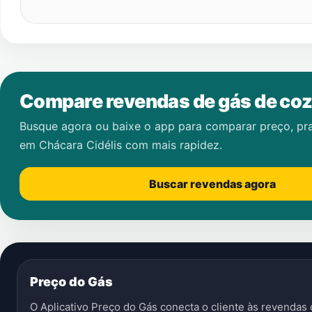
Compare revendas de gás de coz
Busque agora ou baixe o app para comparar preço, pr
em
Chácara Cidélis
com mais rapidez.
Buscar revendas agora
Preço do Gás
O Aplicativo Preço do Gás conecta o cliente às revenda