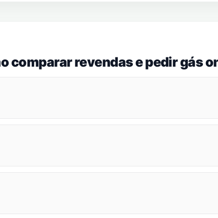
o comparar revendas e pedir gás on