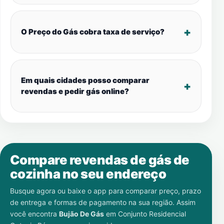
O Preço do Gás cobra taxa de serviço?
Em quais cidades posso comparar
revendas e pedir gás online?
Compare revendas de gás de
cozinha no seu endereço
Busque agora ou baixe o app para comparar preço, prazo
de entrega e formas de pagamento na sua região. Assim
você encontra
Bujão De Gás
em
Conjunto Residencial