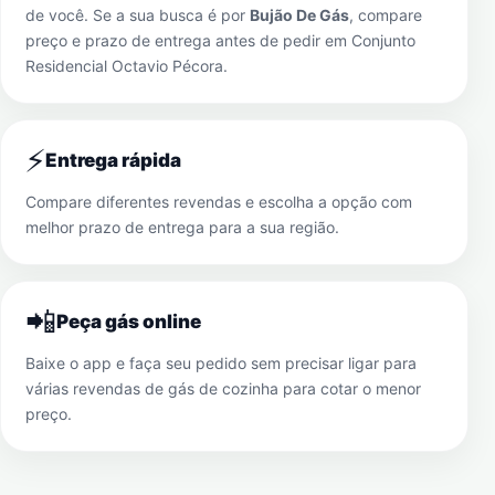
de você. Se a sua busca é por
Bujão De Gás
, compare
preço e prazo de entrega antes de pedir em
Conjunto
Residencial Octavio Pécora
.
⚡
Entrega rápida
Compare diferentes revendas e escolha a opção com
melhor prazo de entrega para a sua região.
📲
Peça gás online
Baixe o app e faça seu pedido sem precisar ligar para
várias revendas de gás de cozinha para cotar o menor
preço.