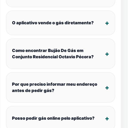
O aplicativo vende o gás diretamente?
Como encontrar Bujão De Gás em
Conjunto Residencial Octavio Pécora?
Por que preciso informar meu endereço
antes de pedir gás?
Posso pedir gás online pelo aplicativo?