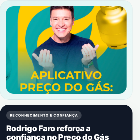
RECONHECIMENTO E CONFIANÇA
Rodrigo Faro reforça a
confiança no Preço do Gás