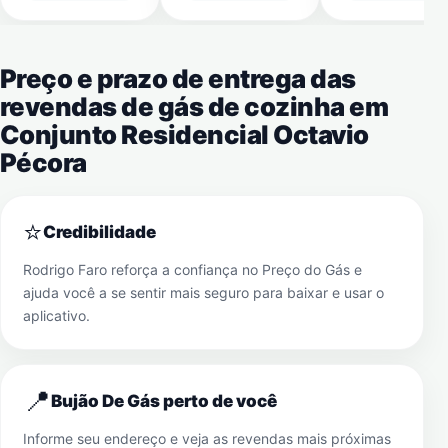
Preço e prazo de entrega das
revendas de gás de cozinha em
Conjunto Residencial Octavio
Pécora
⭐
Credibilidade
Rodrigo Faro reforça a confiança no Preço do Gás e
ajuda você a se sentir mais seguro para baixar e usar o
aplicativo.
📍
Bujão De Gás perto de você
Informe seu endereço e veja as revendas mais próximas