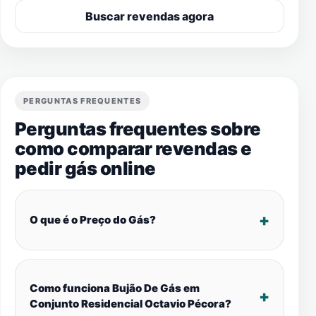
Buscar revendas agora
PERGUNTAS FREQUENTES
Perguntas frequentes sobre
como comparar revendas e
pedir gás online
O que é o Preço do Gás?
Como funciona Bujão De Gás em
Conjunto Residencial Octavio Pécora?