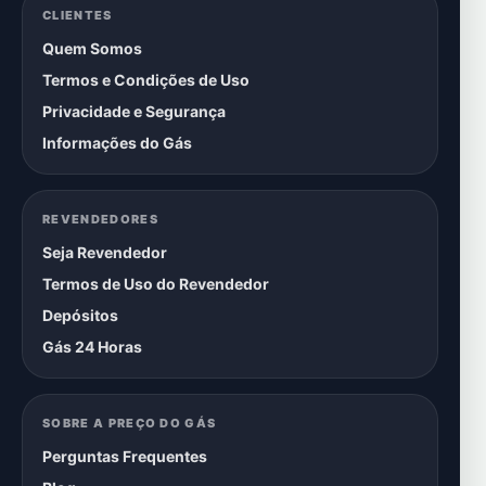
CLIENTES
Quem Somos
Termos e Condições de Uso
Privacidade e Segurança
Informações do Gás
REVENDEDORES
Seja Revendedor
Termos de Uso do Revendedor
Depósitos
Gás 24 Horas
SOBRE A PREÇO DO GÁS
Perguntas Frequentes