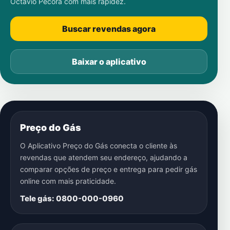
Octavio Pécora
com mais rapidez.
Buscar revendas agora
Baixar o aplicativo
Preço do Gás
O Aplicativo Preço do Gás conecta o cliente às
revendas que atendem seu endereço, ajudando a
comparar opções de preço e entrega para pedir gás
online com mais praticidade.
Tele gás: 0800-000-0960