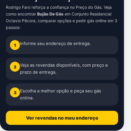
Rodrigo Faro reforça a confiança no Preço do Gás. Veja
como encontrar
Bujão De Gás
em
Conjunto Residencial
Octavio Pécora
, comparar opções e pedir gás online em 3
passos:
Informe seu endereço de entrega.
1
Veja as revendas disponíveis, com preço e
2
prazo de entrega.
Escolha a melhor opção e peça seu gás
3
online.
Ver revendas no meu endereço