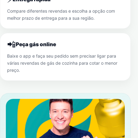
Compare diferentes revendas e escolha a opção com
melhor prazo de entrega para a sua região.
📲
Peça gás online
Baixe o app e faça seu pedido sem precisar ligar para
várias revendas de gás de cozinha para cotar o menor
preço.