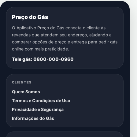
Preço do Gás
O Aplicativo Preço do Gás conecta o cliente às
revendas que atendem seu endereço, ajudando a
comparar opções de preço e entrega para pedir gás
online com mais praticidade.
Tele gás: 0800-000-0960
CLIENTES
Quem Somos
Termos e Condições de Uso
Privacidade e Segurança
Informações do Gás