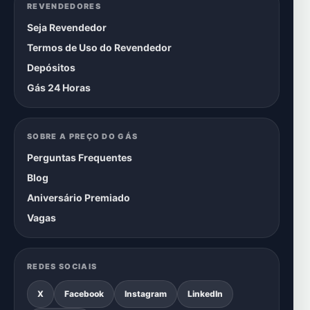
REVENDEDORES
Seja Revendedor
Termos de Uso do Revendedor
Depósitos
Gás 24 Horas
SOBRE A PREÇO DO GÁS
Perguntas Frequentes
Blog
Aniversário Premiado
Vagas
REDES SOCIAIS
X
Facebook
Instagram
LinkedIn