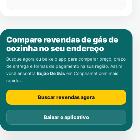
Compare revendas de gás de
cozinha no seu endereço
Busque agora ou baixe o app para comparar preço, prazo
de entrega e formas de pagamento na sua região. Assim
você encontra
Bujão De Gás
em
Coophamat
com mais
rapidez.
Buscar revendas agora
Baixar o aplicativo