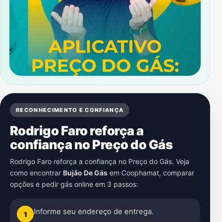
RECONHECIMENTO E CONFIANÇA
Rodrigo Faro reforça a
confiança no Preço do Gás
Rodrigo Faro reforça a confiança no Preço do Gás. Veja
como encontrar
Bujão De Gás
em
Coophamat
, comparar
opções e pedir gás online em 3 passos:
Informe seu endereço de entrega.
1