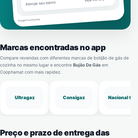
Atende seu bairro
Imagem ilustrativa
Marcas encontradas no app
Compare revendas com diferentes marcas de botijão de gás de
cozinha no mesmo lugar e encontre
Bujão De Gás
em
Coophamat
com mais rapidez.
Ultragaz
Consigaz
Nacional Gá
Preço e prazo de entrega das