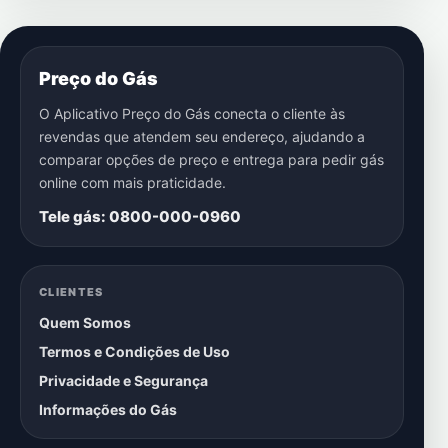
Preço do Gás
O Aplicativo Preço do Gás conecta o cliente às
revendas que atendem seu endereço, ajudando a
comparar opções de preço e entrega para pedir gás
online com mais praticidade.
Tele gás: 0800-000-0960
CLIENTES
Quem Somos
Termos e Condições de Uso
Privacidade e Segurança
Informações do Gás