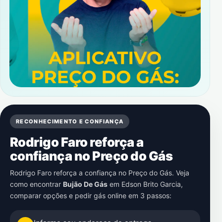
RECONHECIMENTO E CONFIANÇA
Rodrigo Faro reforça a
confiança no Preço do Gás
Rodrigo Faro reforça a confiança no Preço do Gás. Veja
como encontrar
Bujão De Gás
em
Edson Brito Garcia
,
comparar opções e pedir gás online em 3 passos: