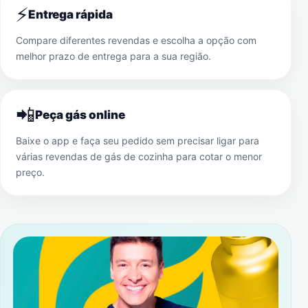
⚡
Entrega rápida
Compare diferentes revendas e escolha a opção com
melhor prazo de entrega para a sua região.
📲
Peça gás online
Baixe o app e faça seu pedido sem precisar ligar para
várias revendas de gás de cozinha para cotar o menor
preço.