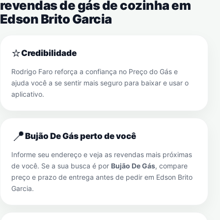
revendas de gás de cozinha em
Edson Brito Garcia
⭐
Credibilidade
Rodrigo Faro reforça a confiança no Preço do Gás e
ajuda você a se sentir mais seguro para baixar e usar o
aplicativo.
📍
Bujão De Gás perto de você
Informe seu endereço e veja as revendas mais próximas
de você. Se a sua busca é por
Bujão De Gás
, compare
preço e prazo de entrega antes de pedir em
Edson Brito
Garcia
.