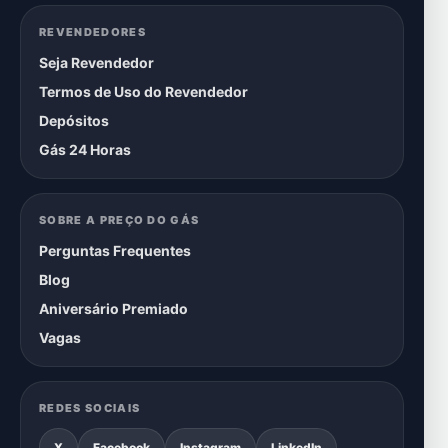
REVENDEDORES
Seja Revendedor
Termos de Uso do Revendedor
Depósitos
Gás 24 Horas
SOBRE A PREÇO DO GÁS
Perguntas Frequentes
Blog
Aniversário Premiado
Vagas
REDES SOCIAIS
X
Facebook
Instagram
LinkedIn