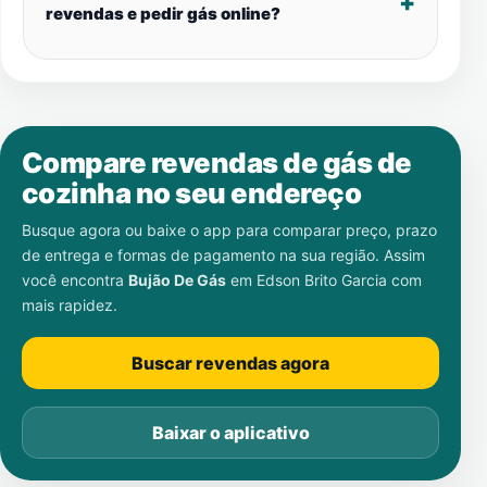
revendas e pedir gás online?
Compare revendas de gás de
cozinha no seu endereço
Busque agora ou baixe o app para comparar preço, prazo
de entrega e formas de pagamento na sua região. Assim
você encontra
Bujão De Gás
em
Edson Brito Garcia
com
mais rapidez.
Buscar revendas agora
Baixar o aplicativo