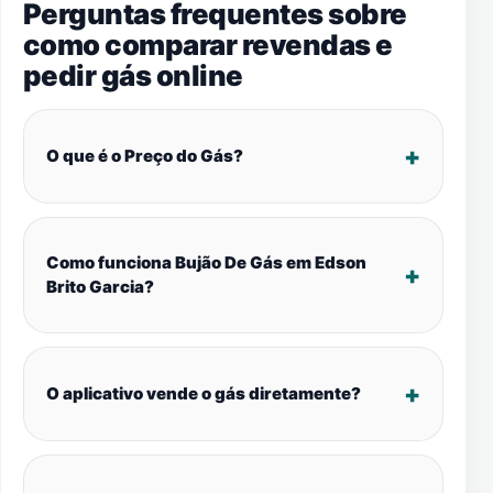
Perguntas frequentes sobre
como comparar revendas e
pedir gás online
O que é o Preço do Gás?
Como funciona Bujão De Gás em Edson
Brito Garcia?
O aplicativo vende o gás diretamente?