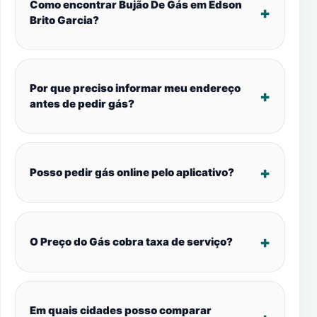
Como encontrar Bujão De Gás em Edson
Brito Garcia?
Por que preciso informar meu endereço
antes de pedir gás?
Posso pedir gás online pelo aplicativo?
O Preço do Gás cobra taxa de serviço?
Em quais cidades posso comparar