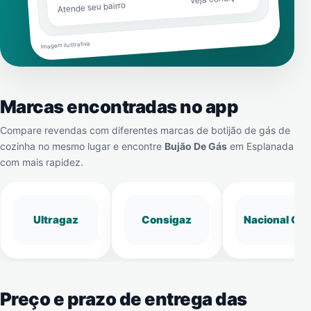
Atende seu bairro
Imagem ilustrativa
Marcas encontradas no app
Compare revendas com diferentes marcas de botijão de gás de
cozinha no mesmo lugar e encontre
Bujão De Gás
em
Esplanada
com mais rapidez.
Ultragaz
Consigaz
Nacional Gá
Preço e prazo de entrega das