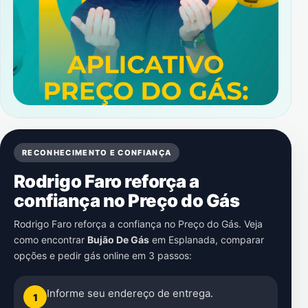
RECONHECIMENTO E CONFIANÇA
Rodrigo Faro reforça a
confiança no Preço do Gás
Rodrigo Faro reforça a confiança no Preço do Gás. Veja
como encontrar
Bujão De Gás
em
Esplanada
, comparar
opções e pedir gás online em 3 passos:
Informe seu endereço de entrega.
1