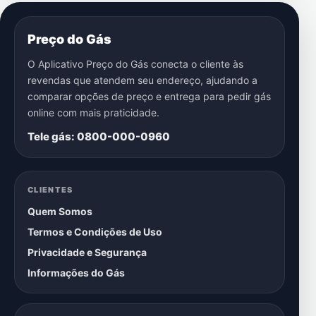
Preço do Gás
O Aplicativo Preço do Gás conecta o cliente às
revendas que atendem seu endereço, ajudando a
comparar opções de preço e entrega para pedir gás
online com mais praticidade.
Tele gás: 0800-000-0960
CLIENTES
Quem Somos
Termos e Condições de Uso
Privacidade e Segurança
Informações do Gás