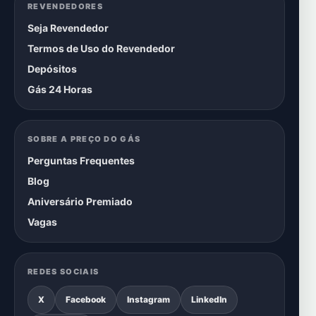
REVENDEDORES
Seja Revendedor
Termos de Uso do Revendedor
Depósitos
Gás 24 Horas
SOBRE A PREÇO DO GÁS
Perguntas Frequentes
Blog
Aniversário Premiado
Vagas
REDES SOCIAIS
X
Facebook
Instagram
LinkedIn