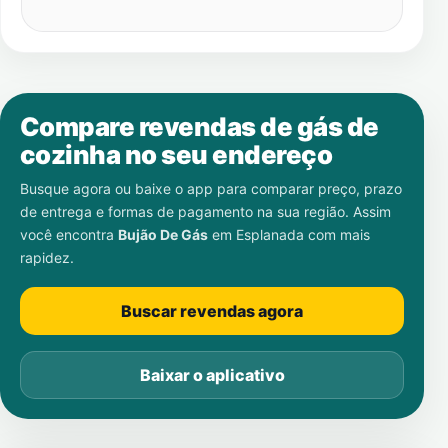
Compare revendas de gás de
cozinha no seu endereço
Busque agora ou baixe o app para comparar preço, prazo
de entrega e formas de pagamento na sua região. Assim
você encontra
Bujão De Gás
em
Esplanada
com mais
rapidez.
Buscar revendas agora
Baixar o aplicativo