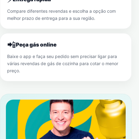
Compare diferentes revendas e escolha a opção com
melhor prazo de entrega para a sua região.
📲
Peça gás online
Baixe o app e faça seu pedido sem precisar ligar para
várias revendas de gás de cozinha para cotar o menor
preço.