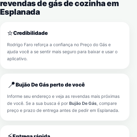
revendas de gás de cozinha em
Esplanada
⭐
Credibilidade
Rodrigo Faro reforça a confiança no Preço do Gás e
ajuda você a se sentir mais seguro para baixar e usar o
aplicativo.
📍
Bujão De Gás perto de você
Informe seu endereço e veja as revendas mais próximas
de você. Se a sua busca é por
Bujão De Gás
, compare
preço e prazo de entrega antes de pedir em
Esplanada
.
⚡
Entrega rápida