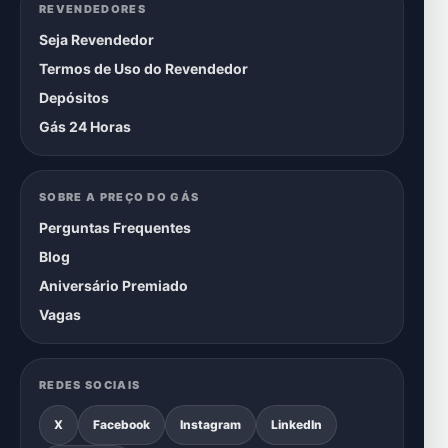
REVENDEDORES
Seja Revendedor
Termos de Uso do Revendedor
Depósitos
Gás 24 Horas
SOBRE A PREÇO DO GÁS
Perguntas Frequentes
Blog
Aniversário Premiado
Vagas
REDES SOCIAIS
X
Facebook
Instagram
LinkedIn