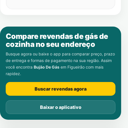
Compare revendas de gás de
cozinha no seu endereço
Busque agora ou baixe o app para comparar preço, prazo
de entrega e formas de pagamento na sua região. Assim
você encontra
Bujão De Gás
em
Figueirão
com mais
rapidez.
Buscar revendas agora
Baixar o aplicativo