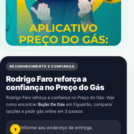
RECONHECIMENTO E CONFIANÇA
Rodrigo Faro reforça a
confiança no Preço do Gás
Rodrigo Faro reforça a confiança no Preço do Gás. Veja
como encontrar
Bujão De Gás
em
Figueirão
, comparar
opções e pedir gás online em 3 passos:
Informe seu endereço de entrega.
1