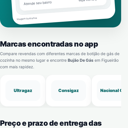
Atende seu bairro
Imagem ilustrativa
Marcas encontradas no app
Compare revendas com diferentes marcas de botijão de gás de
cozinha no mesmo lugar e encontre
Bujão De Gás
em
Figueirão
com mais rapidez.
Ultragaz
Consigaz
Nacional Gá
Preço e prazo de entrega das