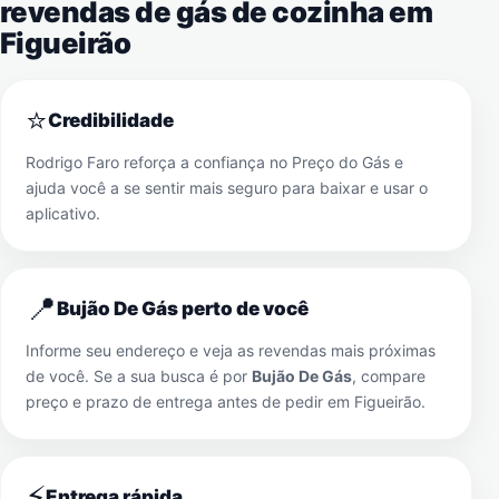
revendas de gás de cozinha em
Figueirão
⭐
Credibilidade
Rodrigo Faro reforça a confiança no Preço do Gás e
ajuda você a se sentir mais seguro para baixar e usar o
aplicativo.
📍
Bujão De Gás perto de você
Informe seu endereço e veja as revendas mais próximas
de você. Se a sua busca é por
Bujão De Gás
, compare
preço e prazo de entrega antes de pedir em
Figueirão
.
⚡
Entrega rápida