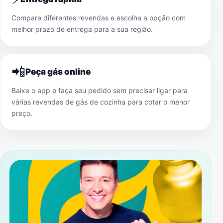
Compare diferentes revendas e escolha a opção com
melhor prazo de entrega para a sua região.
📲
Peça gás online
Baixe o app e faça seu pedido sem precisar ligar para
várias revendas de gás de cozinha para cotar o menor
preço.