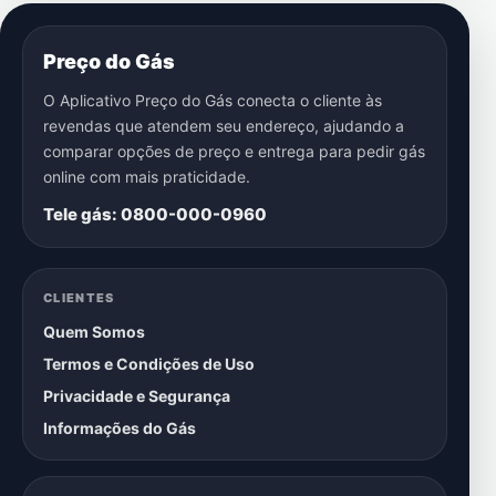
Preço do Gás
O Aplicativo Preço do Gás conecta o cliente às
revendas que atendem seu endereço, ajudando a
comparar opções de preço e entrega para pedir gás
online com mais praticidade.
Tele gás: 0800-000-0960
CLIENTES
Quem Somos
Termos e Condições de Uso
Privacidade e Segurança
Informações do Gás