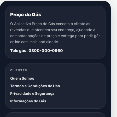
Preço do Gás
O Aplicativo Preço do Gás conecta o cliente às
revendas que atendem seu endereço, ajudando a
comparar opções de preço e entrega para pedir gás
online com mais praticidade.
Tele gás: 0800-000-0960
CLIENTES
Quem Somos
Termos e Condições de Uso
Privacidade e Segurança
Informações do Gás