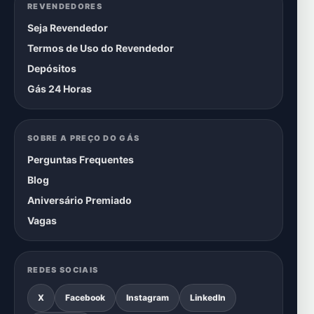
REVENDEDORES
Seja Revendedor
Termos de Uso do Revendedor
Depósitos
Gás 24 Horas
SOBRE A PREÇO DO GÁS
Perguntas Frequentes
Blog
Aniversário Premiado
Vagas
REDES SOCIAIS
X
Facebook
Instagram
LinkedIn