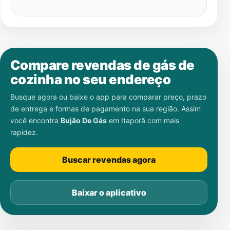
Compare revendas de gás de
cozinha no seu endereço
Busque agora ou baixe o app para comparar preço, prazo
de entrega e formas de pagamento na sua região. Assim
você encontra
Bujão De Gás
em
Itaporã
com mais
rapidez.
Buscar revendas agora
Baixar o aplicativo