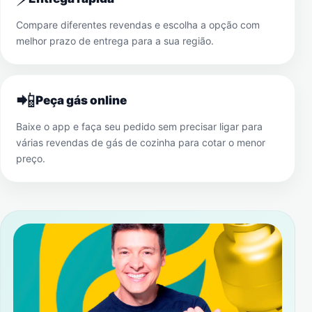
Compare diferentes revendas e escolha a opção com
melhor prazo de entrega para a sua região.
📲
Peça gás online
Baixe o app e faça seu pedido sem precisar ligar para
várias revendas de gás de cozinha para cotar o menor
preço.