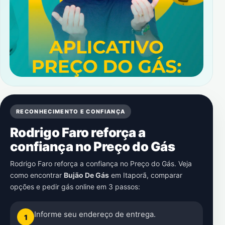
RECONHECIMENTO E CONFIANÇA
Rodrigo Faro reforça a
confiança no Preço do Gás
Rodrigo Faro reforça a confiança no Preço do Gás. Veja
como encontrar
Bujão De Gás
em
Itaporã
, comparar
opções e pedir gás online em 3 passos:
Informe seu endereço de entrega.
1