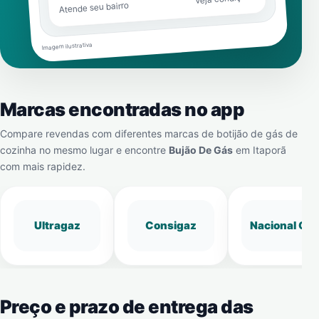
Atende seu bairro
Imagem ilustrativa
Marcas encontradas no app
Compare revendas com diferentes marcas de botijão de gás de
cozinha no mesmo lugar e encontre
Bujão De Gás
em
Itaporã
com mais rapidez.
Ultragaz
Consigaz
Nacional Gá
Preço e prazo de entrega das