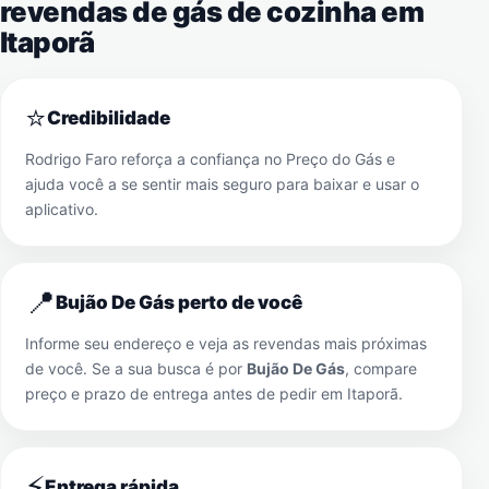
revendas de gás de cozinha em
Itaporã
⭐
Credibilidade
Rodrigo Faro reforça a confiança no Preço do Gás e
ajuda você a se sentir mais seguro para baixar e usar o
aplicativo.
📍
Bujão De Gás perto de você
Informe seu endereço e veja as revendas mais próximas
de você. Se a sua busca é por
Bujão De Gás
, compare
preço e prazo de entrega antes de pedir em
Itaporã
.
⚡
Entrega rápida