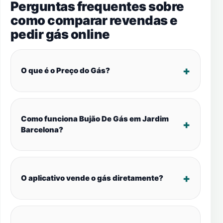
Perguntas frequentes sobre
como comparar revendas e
pedir gás online
O que é o Preço do Gás?
Como funciona Bujão De Gás em Jardim
Barcelona?
O aplicativo vende o gás diretamente?