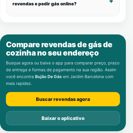
revendas e pedir gás online?
Compare revendas de gás de
cozinha no seu endereço
Busque agora ou baixe o app para comparar preço, prazo
de entrega e formas de pagamento na sua região. Assim
você encontra
Bujão De Gás
em
Jardim Barcelona
com
mais rapidez.
Buscar revendas agora
Baixar o aplicativo