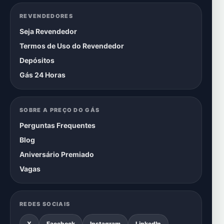
REVENDEDORES
Seja Revendedor
Termos de Uso do Revendedor
Depósitos
Gás 24 Horas
SOBRE A PREÇO DO GÁS
Perguntas Frequentes
Blog
Aniversário Premiado
Vagas
REDES SOCIAIS
X
Facebook
Instagram
LinkedIn