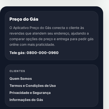
Preço do Gás
O Aplicativo Preço do Gás conecta o cliente às
revendas que atendem seu endereço, ajudando a
comparar opções de preço e entrega para pedir gás
online com mais praticidade.
Tele gás: 0800-000-0960
CLIENTES
Quem Somos
Termos e Condições de Uso
Privacidade e Segurança
Informações do Gás