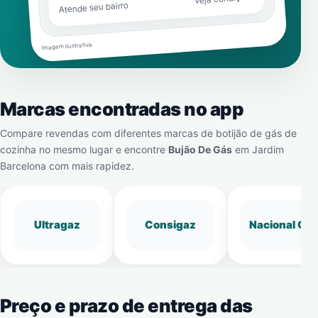
Atende seu bairro
Imagem ilustrativa
Marcas encontradas no app
Compare revendas com diferentes marcas de botijão de gás de
cozinha no mesmo lugar e encontre
Bujão De Gás
em
Jardim
Barcelona
com mais rapidez.
Ultragaz
Consigaz
Nacional Gá
Preço e prazo de entrega das