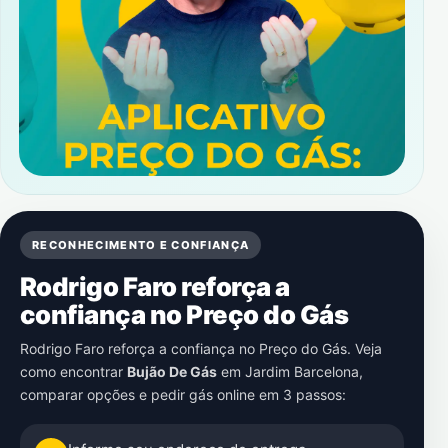
RECONHECIMENTO E CONFIANÇA
Rodrigo Faro reforça a
confiança no Preço do Gás
Rodrigo Faro reforça a confiança no Preço do Gás. Veja
como encontrar
Bujão De Gás
em
Jardim Barcelona
,
comparar opções e pedir gás online em 3 passos: