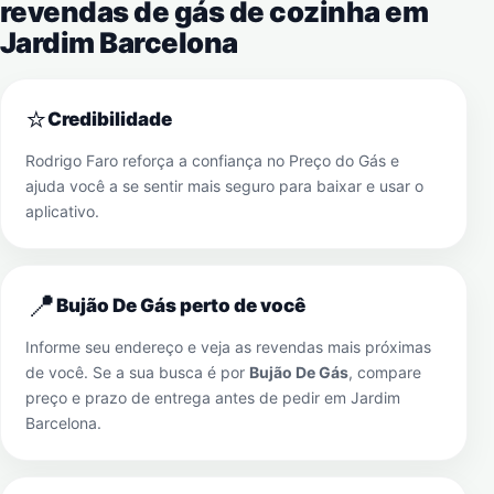
revendas de gás de cozinha em
Jardim Barcelona
⭐
Credibilidade
Rodrigo Faro reforça a confiança no Preço do Gás e
ajuda você a se sentir mais seguro para baixar e usar o
aplicativo.
📍
Bujão De Gás perto de você
Informe seu endereço e veja as revendas mais próximas
de você. Se a sua busca é por
Bujão De Gás
, compare
preço e prazo de entrega antes de pedir em
Jardim
Barcelona
.