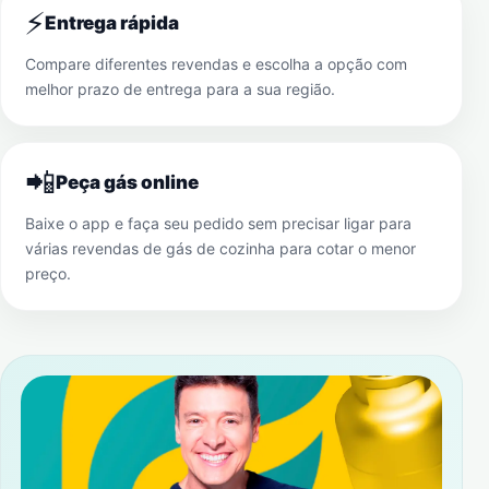
⚡
Entrega rápida
Compare diferentes revendas e escolha a opção com
melhor prazo de entrega para a sua região.
📲
Peça gás online
Baixe o app e faça seu pedido sem precisar ligar para
várias revendas de gás de cozinha para cotar o menor
preço.