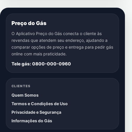
Preço do Gás
O Aplicativo Preço do Gás conecta o cliente às
revendas que atendem seu endereço, ajudando a
comparar opções de preço e entrega para pedir gás
online com mais praticidade.
Tele gás: 0800-000-0960
CLIENTES
Quem Somos
Termos e Condições de Uso
Privacidade e Segurança
Informações do Gás