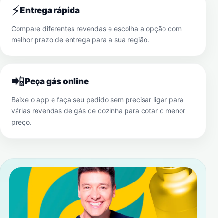
⚡
Entrega rápida
Compare diferentes revendas e escolha a opção com
melhor prazo de entrega para a sua região.
📲
Peça gás online
Baixe o app e faça seu pedido sem precisar ligar para
várias revendas de gás de cozinha para cotar o menor
preço.