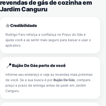
revendas de gás de cozinha em
Jardim Canguru
⭐
Credibilidade
Rodrigo Faro reforça a confiança no Preço do Gás e
ajuda você a se sentir mais seguro para baixar e usar o
aplicativo.
📍
Bujão De Gás perto de você
Informe seu endereço e veja as revendas mais próximas
de você. Se a sua busca é por
Bujão De Gás
, compare
preço e prazo de entrega antes de pedir em
Jardim
Canguru
.