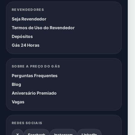
REVENDEDORES
Seja Revendedor
Termos de Uso do Revendedor
Depósitos
Gás 24 Horas
SOBRE A PREÇO DO GÁS
Perguntas Frequentes
Blog
Aniversário Premiado
Vagas
REDES SOCIAIS
X
Facebook
Instagram
LinkedIn