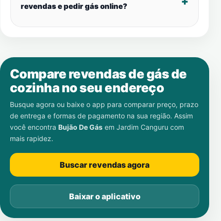
revendas e pedir gás online?
Compare revendas de gás de
cozinha no seu endereço
Busque agora ou baixe o app para comparar preço, prazo
de entrega e formas de pagamento na sua região. Assim
você encontra
Bujão De Gás
em
Jardim Canguru
com
mais rapidez.
Buscar revendas agora
Baixar o aplicativo