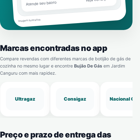
Atende seu bairro
Imagem ilustrativa
Marcas encontradas no app
Compare revendas com diferentes marcas de botijão de gás de
cozinha no mesmo lugar e encontre
Bujão De Gás
em
Jardim
Canguru
com mais rapidez.
Ultragaz
Consigaz
Nacional Gá
Preço e prazo de entrega das