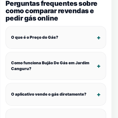
Perguntas frequentes sobre
como comparar revendas e
pedir gás online
O que é o Preço do Gás?
Como funciona Bujão De Gás em Jardim
Canguru?
O aplicativo vende o gás diretamente?