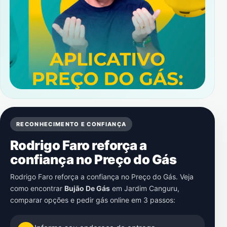
RECONHECIMENTO E CONFIANÇA
Rodrigo Faro reforça a
confiança no Preço do Gás
Rodrigo Faro reforça a confiança no Preço do Gás. Veja
como encontrar
Bujão De Gás
em
Jardim Canguru
,
comparar opções e pedir gás online em 3 passos: