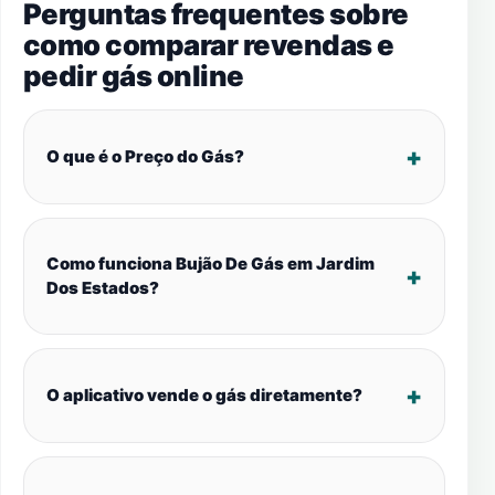
Perguntas frequentes sobre
como comparar revendas e
pedir gás online
O que é o Preço do Gás?
Como funciona Bujão De Gás em Jardim
Dos Estados?
O aplicativo vende o gás diretamente?