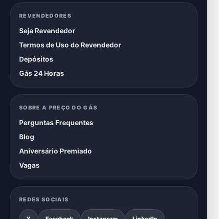
REVENDEDORES
Seja Revendedor
Termos de Uso do Revendedor
Depósitos
Gás 24 Horas
SOBRE A PREÇO DO GÁS
Perguntas Frequentes
Blog
Aniversário Premiado
Vagas
REDES SOCIAIS
X
Facebook
Instagram
LinkedIn