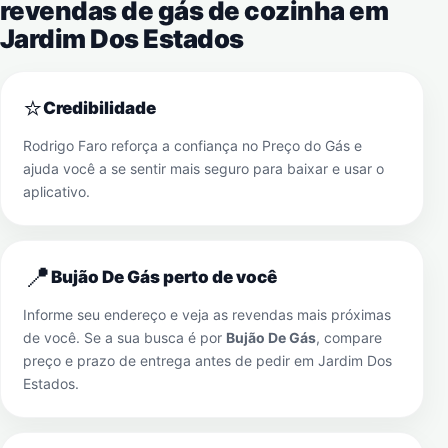
revendas de gás de cozinha em
Jardim Dos Estados
⭐
Credibilidade
Rodrigo Faro reforça a confiança no Preço do Gás e
ajuda você a se sentir mais seguro para baixar e usar o
aplicativo.
📍
Bujão De Gás perto de você
Informe seu endereço e veja as revendas mais próximas
de você. Se a sua busca é por
Bujão De Gás
, compare
preço e prazo de entrega antes de pedir em
Jardim Dos
Estados
.