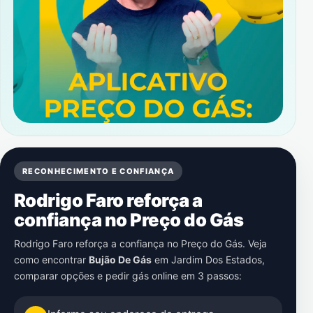
RECONHECIMENTO E CONFIANÇA
Rodrigo Faro reforça a
confiança no Preço do Gás
Rodrigo Faro reforça a confiança no Preço do Gás. Veja
como encontrar
Bujão De Gás
em
Jardim Dos Estados
,
comparar opções e pedir gás online em 3 passos: