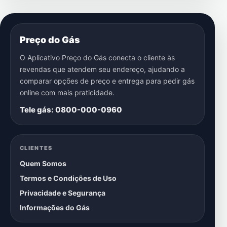
Preço do Gás
O Aplicativo Preço do Gás conecta o cliente às
revendas que atendem seu endereço, ajudando a
comparar opções de preço e entrega para pedir gás
online com mais praticidade.
Tele gás: 0800-000-0960
CLIENTES
Quem Somos
Termos e Condições de Uso
Privacidade e Segurança
Informações do Gás