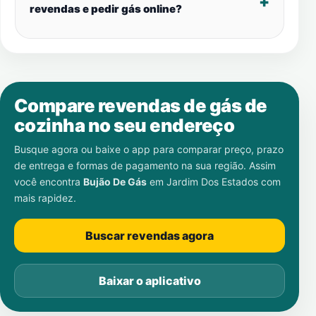
revendas e pedir gás online?
Compare revendas de gás de
cozinha no seu endereço
Busque agora ou baixe o app para comparar preço, prazo
de entrega e formas de pagamento na sua região. Assim
você encontra
Bujão De Gás
em
Jardim Dos Estados
com
mais rapidez.
Buscar revendas agora
Baixar o aplicativo