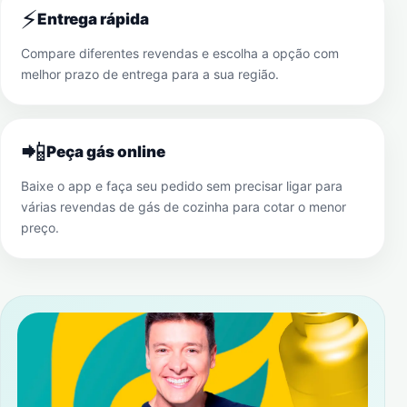
⚡
Entrega rápida
Compare diferentes revendas e escolha a opção com
melhor prazo de entrega para a sua região.
📲
Peça gás online
Baixe o app e faça seu pedido sem precisar ligar para
várias revendas de gás de cozinha para cotar o menor
preço.