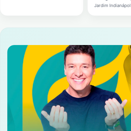
Jardim Indianápol