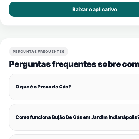
Baixar o aplicativo
PERGUNTAS FREQUENTES
Perguntas frequentes sobre com
O que é o Preço do Gás?
Como funciona Bujão De Gás em Jardim Indianápolis