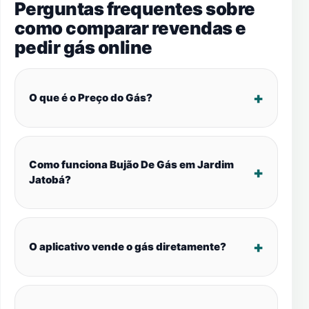
Perguntas frequentes sobre
como comparar revendas e
pedir gás online
O que é o Preço do Gás?
Como funciona Bujão De Gás em Jardim
Jatobá?
O aplicativo vende o gás diretamente?