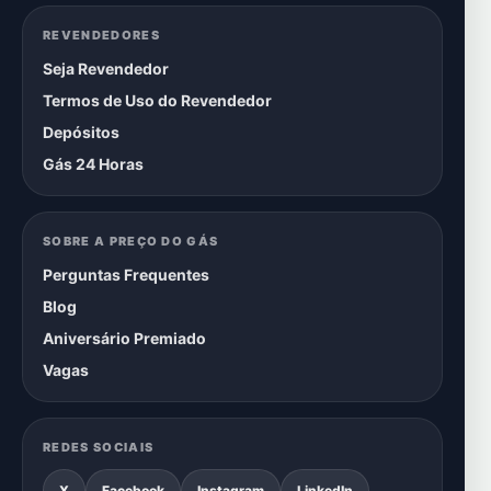
REVENDEDORES
Seja Revendedor
Termos de Uso do Revendedor
Depósitos
Gás 24 Horas
SOBRE A PREÇO DO GÁS
Perguntas Frequentes
Blog
Aniversário Premiado
Vagas
REDES SOCIAIS
X
Facebook
Instagram
LinkedIn