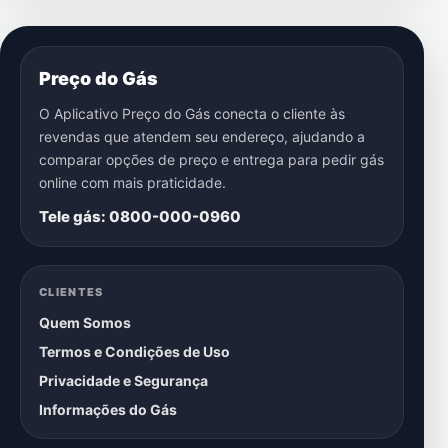
Preço do Gás
O Aplicativo Preço do Gás conecta o cliente às
revendas que atendem seu endereço, ajudando a
comparar opções de preço e entrega para pedir gás
online com mais praticidade.
Tele gás: 0800-000-0960
CLIENTES
Quem Somos
Termos e Condições de Uso
Privacidade e Segurança
Informações do Gás