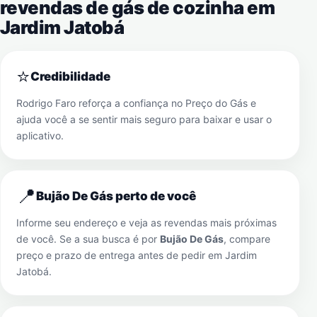
revendas de gás de cozinha em
Jardim Jatobá
⭐
Credibilidade
Rodrigo Faro reforça a confiança no Preço do Gás e
ajuda você a se sentir mais seguro para baixar e usar o
aplicativo.
📍
Bujão De Gás perto de você
Informe seu endereço e veja as revendas mais próximas
de você. Se a sua busca é por
Bujão De Gás
, compare
preço e prazo de entrega antes de pedir em
Jardim
Jatobá
.