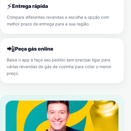
⚡
Entrega rápida
Compare diferentes revendas e escolha a opção com
melhor prazo de entrega para a sua região.
📲
Peça gás online
Baixe o app e faça seu pedido sem precisar ligar para
várias revendas de gás de cozinha para cotar o menor
preço.