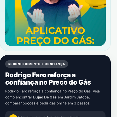
RECONHECIMENTO E CONFIANÇA
Rodrigo Faro reforça a
confiança no Preço do Gás
Rodrigo Faro reforça a confiança no Preço do Gás. Veja
como encontrar
Bujão De Gás
em
Jardim Jatobá
,
comparar opções e pedir gás online em 3 passos: