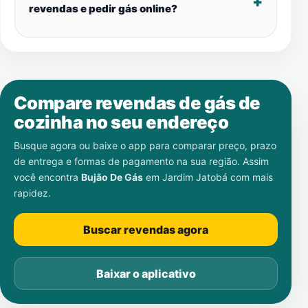
revendas e pedir gás online?
Compare revendas de gás de
cozinha no seu endereço
Busque agora ou baixe o app para comparar preço, prazo
de entrega e formas de pagamento na sua região. Assim
você encontra
Bujão De Gás
em
Jardim Jatobá
com mais
rapidez.
Buscar revendas agora
Baixar o aplicativo