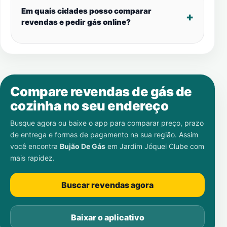
Em quais cidades posso comparar
revendas e pedir gás online?
Compare revendas de gás de
cozinha no seu endereço
Busque agora ou baixe o app para comparar preço, prazo
de entrega e formas de pagamento na sua região. Assim
você encontra
Bujão De Gás
em
Jardim Jóquei Clube
com
mais rapidez.
Buscar revendas agora
Baixar o aplicativo