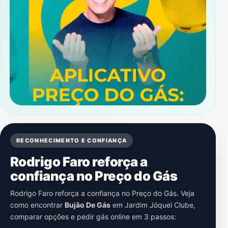
RECONHECIMENTO E CONFIANÇA
Rodrigo Faro reforça a
confiança no Preço do Gás
Rodrigo Faro reforça a confiança no Preço do Gás. Veja
como encontrar
Bujão De Gás
em
Jardim Jóquei Clube
,
comparar opções e pedir gás online em 3 passos: