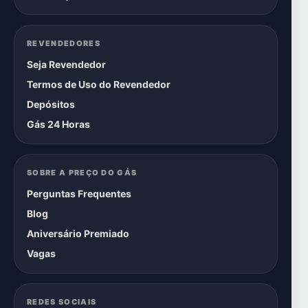
REVENDEDORES
Seja Revendedor
Termos de Uso do Revendedor
Depósitos
Gás 24 Horas
SOBRE A PREÇO DO GÁS
Perguntas Frequentes
Blog
Aniversário Premiado
Vagas
REDES SOCIAIS