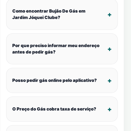
Como encontrar Bujão De Gás em
Jardim Jóquei Clube?
Por que preciso informar meu endereço
antes de pedir gás?
Posso pedir gás online pelo aplicativo?
O Preço do Gás cobra taxa de serviço?