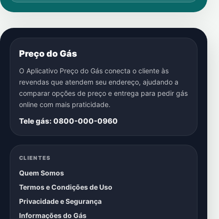
Preço do Gás
O Aplicativo Preço do Gás conecta o cliente às
revendas que atendem seu endereço, ajudando a
comparar opções de preço e entrega para pedir gás
online com mais praticidade.
Tele gás: 0800-000-0960
CLIENTES
Quem Somos
Termos e Condições de Uso
Privacidade e Segurança
Informações do Gás