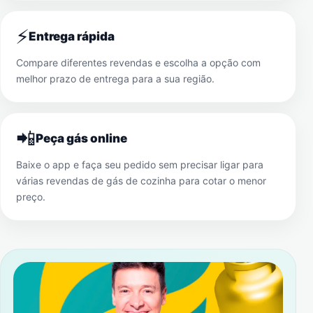
⚡
Entrega rápida
Compare diferentes revendas e escolha a opção com
melhor prazo de entrega para a sua região.
📲
Peça gás online
Baixe o app e faça seu pedido sem precisar ligar para
várias revendas de gás de cozinha para cotar o menor
preço.