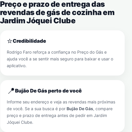
Preço e prazo de entrega das
revendas de gás de cozinha em
Jardim Jóquei Clube
⭐
Credibilidade
Rodrigo Faro reforça a confiança no Preço do Gás e
ajuda você a se sentir mais seguro para baixar e usar o
aplicativo.
📍
Bujão De Gás perto de você
Informe seu endereço e veja as revendas mais próximas
de você. Se a sua busca é por
Bujão De Gás
, compare
preço e prazo de entrega antes de pedir em
Jardim
Jóquei Clube
.