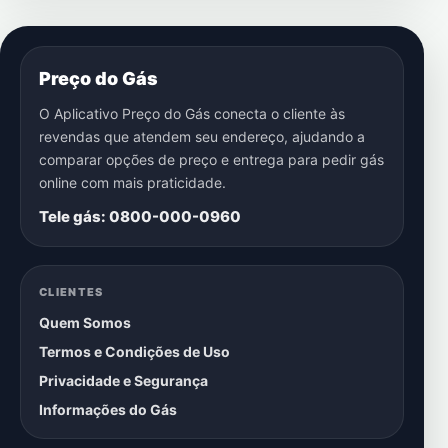
Preço do Gás
O Aplicativo Preço do Gás conecta o cliente às
revendas que atendem seu endereço, ajudando a
comparar opções de preço e entrega para pedir gás
online com mais praticidade.
Tele gás: 0800-000-0960
CLIENTES
Quem Somos
Termos e Condições de Uso
Privacidade e Segurança
Informações do Gás