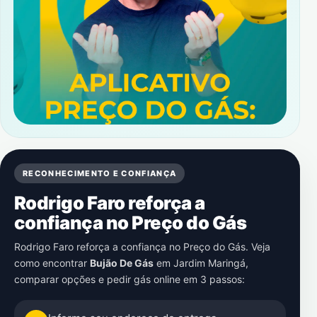
RECONHECIMENTO E CONFIANÇA
Rodrigo Faro reforça a
confiança no Preço do Gás
Rodrigo Faro reforça a confiança no Preço do Gás. Veja
como encontrar
Bujão De Gás
em
Jardim Maringá
,
comparar opções e pedir gás online em 3 passos: