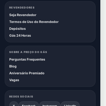
REVENDEDORES
Seja Revendedor
Termos de Uso do Revendedor
Depósitos
Gás 24 Horas
SOBRE A PREÇO DO GÁS
Perguntas Frequentes
Blog
Aniversário Premiado
Vagas
REDES SOCIAIS
X
Facebook
Instagram
LinkedIn