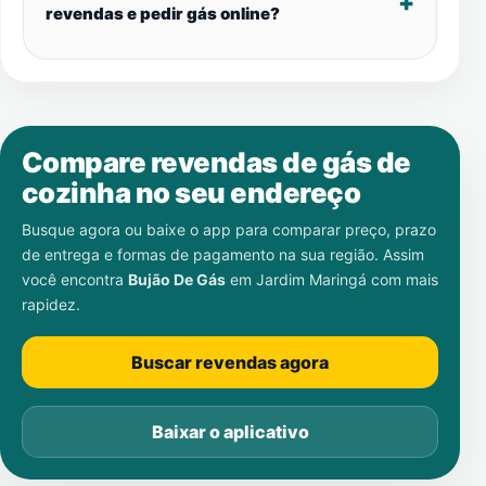
revendas e pedir gás online?
Compare revendas de gás de
cozinha no seu endereço
Busque agora ou baixe o app para comparar preço, prazo
de entrega e formas de pagamento na sua região. Assim
você encontra
Bujão De Gás
em
Jardim Maringá
com mais
rapidez.
Buscar revendas agora
Baixar o aplicativo