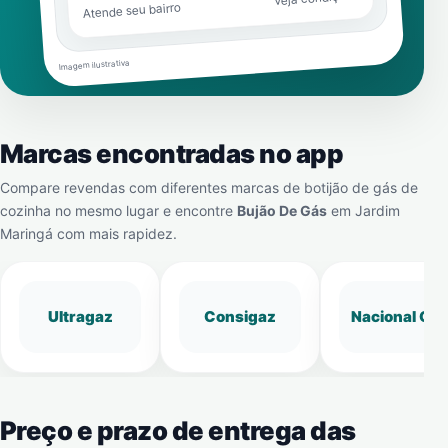
Atende seu bairro
Imagem ilustrativa
Marcas encontradas no app
Compare revendas com diferentes marcas de botijão de gás de
cozinha no mesmo lugar e encontre
Bujão De Gás
em
Jardim
Maringá
com mais rapidez.
Ultragaz
Consigaz
Nacional Gá
Preço e prazo de entrega das