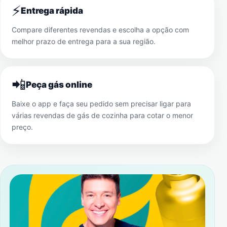
⚡
Entrega rápida
Compare diferentes revendas e escolha a opção com
melhor prazo de entrega para a sua região.
📲
Peça gás online
Baixe o app e faça seu pedido sem precisar ligar para
várias revendas de gás de cozinha para cotar o menor
preço.