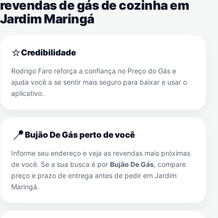
revendas de gás de cozinha em
Jardim Maringá
⭐
Credibilidade
Rodrigo Faro reforça a confiança no Preço do Gás e
ajuda você a se sentir mais seguro para baixar e usar o
aplicativo.
📍
Bujão De Gás perto de você
Informe seu endereço e veja as revendas mais próximas
de você. Se a sua busca é por
Bujão De Gás
, compare
preço e prazo de entrega antes de pedir em
Jardim
Maringá
.