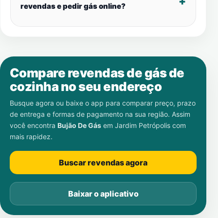
revendas e pedir gás online?
Compare revendas de gás de
cozinha no seu endereço
Busque agora ou baixe o app para comparar preço, prazo
de entrega e formas de pagamento na sua região. Assim
você encontra
Bujão De Gás
em
Jardim Petrópolis
com
mais rapidez.
Buscar revendas agora
Baixar o aplicativo