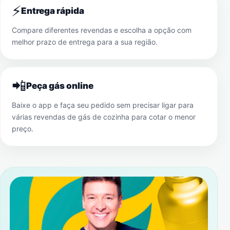
⚡
Entrega rápida
Compare diferentes revendas e escolha a opção com
melhor prazo de entrega para a sua região.
📲
Peça gás online
Baixe o app e faça seu pedido sem precisar ligar para
várias revendas de gás de cozinha para cotar o menor
preço.