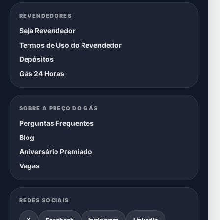
REVENDEDORES
Seja Revendedor
Termos de Uso do Revendedor
Depósitos
Gás 24 Horas
SOBRE A PREÇO DO GÁS
Perguntas Frequentes
Blog
Aniversário Premiado
Vagas
REDES SOCIAIS
X
Facebook
Instagram
LinkedIn