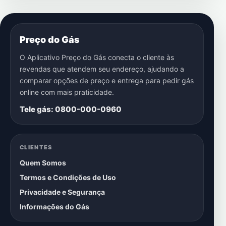
Preço do Gás
O Aplicativo Preço do Gás conecta o cliente às
revendas que atendem seu endereço, ajudando a
comparar opções de preço e entrega para pedir gás
online com mais praticidade.
Tele gás: 0800-000-0960
CLIENTES
Quem Somos
Termos e Condições de Uso
Privacidade e Segurança
Informações do Gás