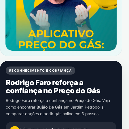
RECONHECIMENTO E CONFIANÇA
Rodrigo Faro reforça a
confiança no Preço do Gás
Rodrigo Faro reforça a confiança no Preço do Gás. Veja
como encontrar
Bujão De Gás
em
Jardim Petrópolis
,
comparar opções e pedir gás online em 3 passos: