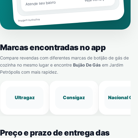
Atende seu bairro
Imagem ilustrativa
Marcas encontradas no app
Compare revendas com diferentes marcas de botijão de gás de
cozinha no mesmo lugar e encontre
Bujão De Gás
em
Jardim
Petrópolis
com mais rapidez.
Ultragaz
Consigaz
Nacional Gá
Preço e prazo de entrega das