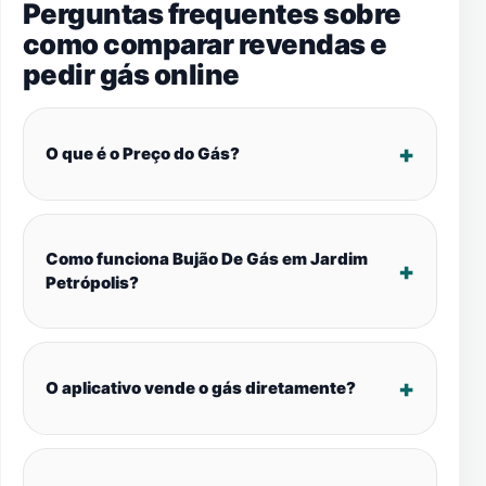
Perguntas frequentes sobre
como comparar revendas e
pedir gás online
O que é o Preço do Gás?
Como funciona Bujão De Gás em Jardim
Petrópolis?
O aplicativo vende o gás diretamente?