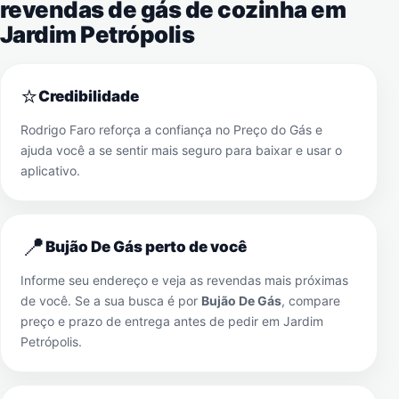
revendas de gás de cozinha em
Jardim Petrópolis
⭐
Credibilidade
Rodrigo Faro reforça a confiança no Preço do Gás e
ajuda você a se sentir mais seguro para baixar e usar o
aplicativo.
📍
Bujão De Gás perto de você
Informe seu endereço e veja as revendas mais próximas
de você. Se a sua busca é por
Bujão De Gás
, compare
preço e prazo de entrega antes de pedir em
Jardim
Petrópolis
.