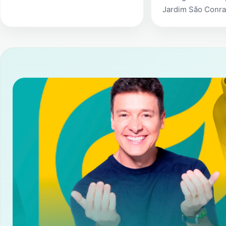
Jardim São Conr