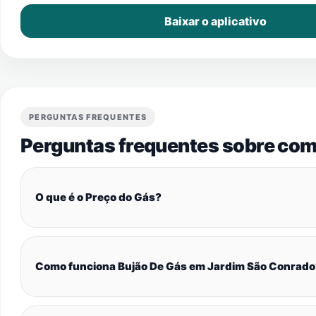
Baixar o aplicativo
PERGUNTAS FREQUENTES
Perguntas frequentes sobre com
O que é o Preço do Gás?
Como funciona Bujão De Gás em Jardim São Conrado