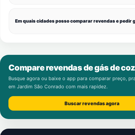
Em quais cidades posso comparar revendas e pedir g
Compare revendas de gás de coz
Busque agora ou baixe o app para comparar preço, pr
em
Jardim São Conrado
com mais rapidez.
Buscar revendas agora