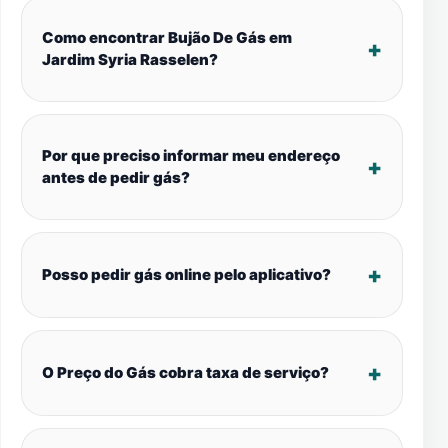
Como encontrar Bujão De Gás em
Jardim Syria Rasselen?
Por que preciso informar meu endereço
antes de pedir gás?
Posso pedir gás online pelo aplicativo?
O Preço do Gás cobra taxa de serviço?