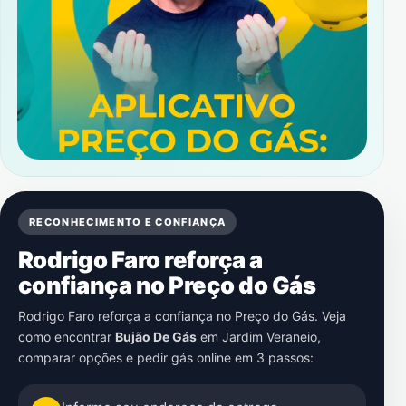
RECONHECIMENTO E CONFIANÇA
Rodrigo Faro reforça a
confiança no Preço do Gás
Rodrigo Faro reforça a confiança no Preço do Gás. Veja
como encontrar
Bujão De Gás
em
Jardim Veraneio
,
comparar opções e pedir gás online em 3 passos: