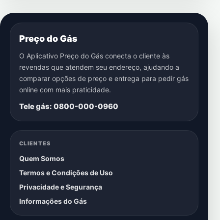
Preço do Gás
O Aplicativo Preço do Gás conecta o cliente às
revendas que atendem seu endereço, ajudando a
comparar opções de preço e entrega para pedir gás
online com mais praticidade.
Tele gás: 0800-000-0960
CLIENTES
Quem Somos
Termos e Condições de Uso
Privacidade e Segurança
Informações do Gás