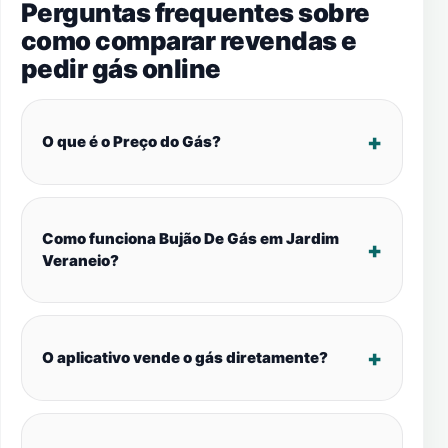
Perguntas frequentes sobre
como comparar revendas e
pedir gás online
O que é o Preço do Gás?
Como funciona Bujão De Gás em Jardim
Veraneio?
O aplicativo vende o gás diretamente?