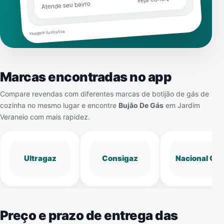
Atende seu bairro
Imagem ilustrativa
Marcas encontradas no app
Compare revendas com diferentes marcas de botijão de gás de
cozinha no mesmo lugar e encontre
Bujão De Gás
em
Jardim
Veraneio
com mais rapidez.
Ultragaz
Consigaz
Nacional Gá
Preço e prazo de entrega das