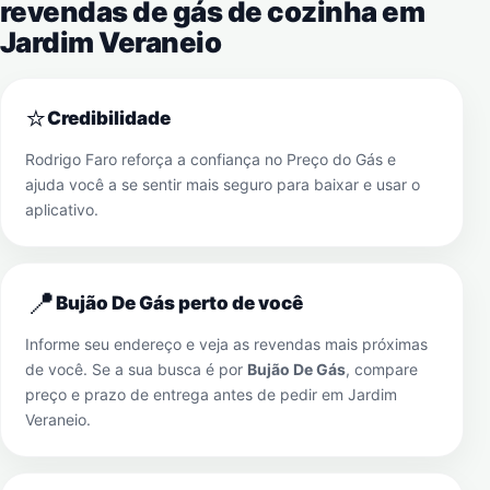
revendas de gás de cozinha em
Jardim Veraneio
⭐
Credibilidade
Rodrigo Faro reforça a confiança no Preço do Gás e
ajuda você a se sentir mais seguro para baixar e usar o
aplicativo.
📍
Bujão De Gás perto de você
Informe seu endereço e veja as revendas mais próximas
de você. Se a sua busca é por
Bujão De Gás
, compare
preço e prazo de entrega antes de pedir em
Jardim
Veraneio
.