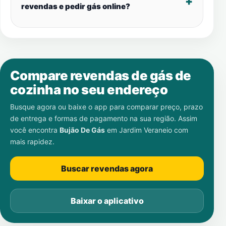
revendas e pedir gás online?
Compare revendas de gás de
cozinha no seu endereço
Busque agora ou baixe o app para comparar preço, prazo
de entrega e formas de pagamento na sua região. Assim
você encontra
Bujão De Gás
em
Jardim Veraneio
com
mais rapidez.
Buscar revendas agora
Baixar o aplicativo