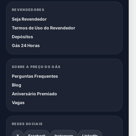
REVENDEDORES
Seja Revendedor
Termos de Uso do Revendedor
Depósitos
Gás 24 Horas
SOBRE A PREÇO DO GÁS
Perguntas Frequentes
Blog
Aniversário Premiado
Vagas
REDES SOCIAIS
X
Facebook
Instagram
LinkedIn