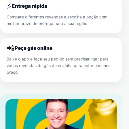
⚡
Entrega rápida
Compare diferentes revendas e escolha a opção com
melhor prazo de entrega para a sua região.
📲
Peça gás online
Baixe o app e faça seu pedido sem precisar ligar para
várias revendas de gás de cozinha para cotar o menor
preço.