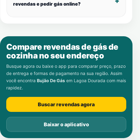
revendas e pedir gás online?
Compare revendas de gás de
cozinha no seu endereço
Busque agora ou baixe o app para comparar preço, prazo
de entrega e formas de pagamento na sua região. Assim
você encontra
Bujão De Gás
em
Lagoa Dourada
com mais
rapidez.
Buscar revendas agora
Baixar o aplicativo