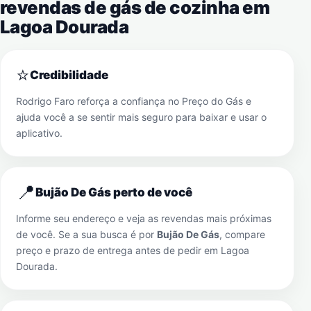
revendas de gás de cozinha em
Lagoa Dourada
⭐
Credibilidade
Rodrigo Faro reforça a confiança no Preço do Gás e
ajuda você a se sentir mais seguro para baixar e usar o
aplicativo.
📍
Bujão De Gás perto de você
Informe seu endereço e veja as revendas mais próximas
de você. Se a sua busca é por
Bujão De Gás
, compare
preço e prazo de entrega antes de pedir em
Lagoa
Dourada
.