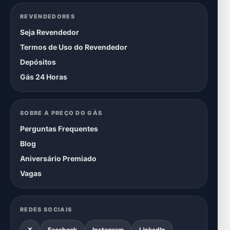
REVENDEDORES
Seja Revendedor
Termos de Uso do Revendedor
Depósitos
Gás 24 Horas
SOBRE A PREÇO DO GÁS
Perguntas Frequentes
Blog
Aniversário Premiado
Vagas
REDES SOCIAIS
X
Facebook
Instagram
LinkedIn