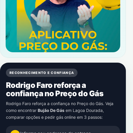
RECONHECIMENTO E CONFIANÇA
Rodrigo Faro reforça a
confiança no Preço do Gás
Rodrigo Faro reforça a confiança no Preço do Gás. Veja
como encontrar
Bujão De Gás
em
Lagoa Dourada
,
comparar opções e pedir gás online em 3 passos: