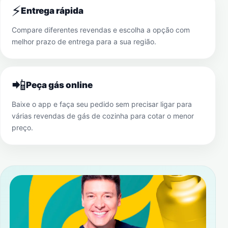
⚡
Entrega rápida
Compare diferentes revendas e escolha a opção com
melhor prazo de entrega para a sua região.
📲
Peça gás online
Baixe o app e faça seu pedido sem precisar ligar para
várias revendas de gás de cozinha para cotar o menor
preço.