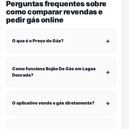
Perguntas frequentes sobre
como comparar revendas e
pedir gás online
O que é o Preço do Gás?
Como funciona Bujão De Gás em Lagoa
Dourada?
O aplicativo vende o gás diretamente?