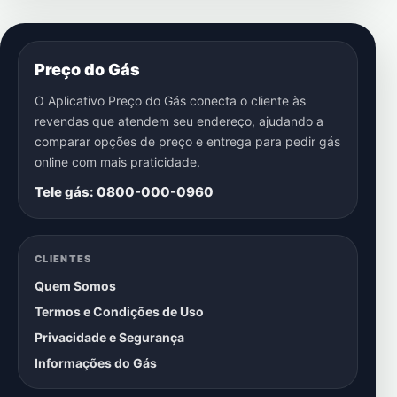
Preço do Gás
O Aplicativo Preço do Gás conecta o cliente às
revendas que atendem seu endereço, ajudando a
comparar opções de preço e entrega para pedir gás
online com mais praticidade.
Tele gás: 0800-000-0960
CLIENTES
Quem Somos
Termos e Condições de Uso
Privacidade e Segurança
Informações do Gás