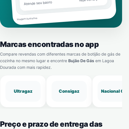
Atende seu bairro
Imagem ilustrativa
Marcas encontradas no app
Compare revendas com diferentes marcas de botijão de gás de
cozinha no mesmo lugar e encontre
Bujão De Gás
em
Lagoa
Dourada
com mais rapidez.
Ultragaz
Consigaz
Nacional Gá
Preço e prazo de entrega das