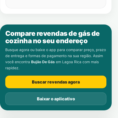
Compare revendas de gás de
cozinha no seu endereço
Busque agora ou baixe o app para comparar preço, prazo
de entrega e formas de pagamento na sua região. Assim
você encontra
Bujão De Gás
em
Lagoa Rica
com mais
rapidez.
Buscar revendas agora
Baixar o aplicativo