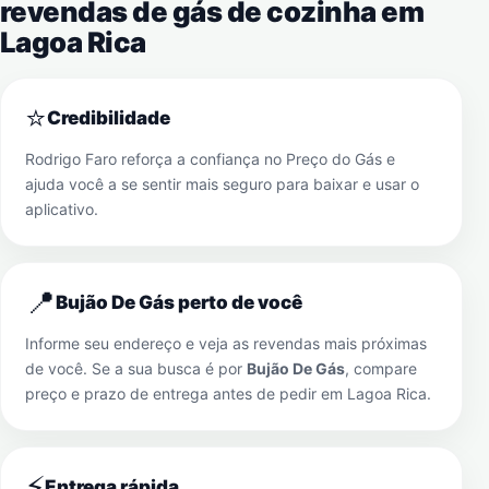
revendas de gás de cozinha em
Lagoa Rica
⭐
Credibilidade
Rodrigo Faro reforça a confiança no Preço do Gás e
ajuda você a se sentir mais seguro para baixar e usar o
aplicativo.
📍
Bujão De Gás perto de você
Informe seu endereço e veja as revendas mais próximas
de você. Se a sua busca é por
Bujão De Gás
, compare
preço e prazo de entrega antes de pedir em
Lagoa Rica
.
⚡
Entrega rápida