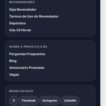
REVENDEDORES
Seja Revendedor
Termos de Uso do Revendedor
Depósitos
Gás 24 Horas
SOBRE A PREÇO DO GÁS
Perguntas Frequentes
Blog
Aniversário Premiado
Vagas
REDES SOCIAIS
X
Facebook
Instagram
LinkedIn