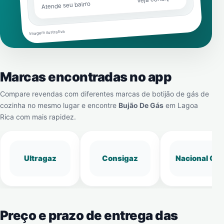
Atende seu bairro
Imagem ilustrativa
Marcas encontradas no app
Compare revendas com diferentes marcas de botijão de gás de
cozinha no mesmo lugar e encontre
Bujão De Gás
em
Lagoa
Rica
com mais rapidez.
Ultragaz
Consigaz
Nacional Gá
Preço e prazo de entrega das