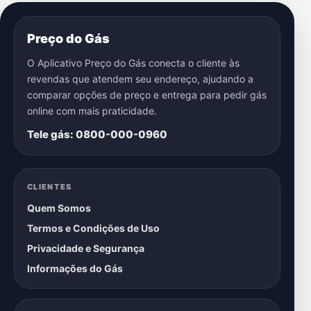
Preço do Gás
O Aplicativo Preço do Gás conecta o cliente às
revendas que atendem seu endereço, ajudando a
comparar opções de preço e entrega para pedir gás
online com mais praticidade.
Tele gás: 0800-000-0960
CLIENTES
Quem Somos
Termos e Condições de Uso
Privacidade e Segurança
Informações do Gás