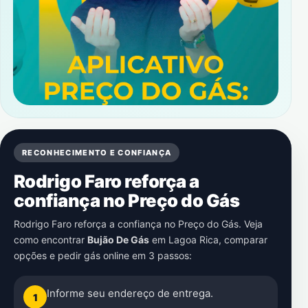
RECONHECIMENTO E CONFIANÇA
Rodrigo Faro reforça a
confiança no Preço do Gás
Rodrigo Faro reforça a confiança no Preço do Gás. Veja
como encontrar
Bujão De Gás
em
Lagoa Rica
, comparar
opções e pedir gás online em 3 passos:
Informe seu endereço de entrega.
1