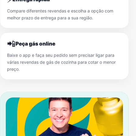
Compare diferentes revendas e escolha a opção com
melhor prazo de entrega para a sua região.
📲
Peça gás online
Baixe o app e faça seu pedido sem precisar ligar para
várias revendas de gás de cozinha para cotar o menor
preço.