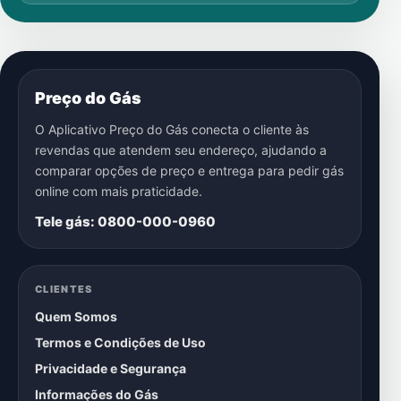
Preço do Gás
O Aplicativo Preço do Gás conecta o cliente às
revendas que atendem seu endereço, ajudando a
comparar opções de preço e entrega para pedir gás
online com mais praticidade.
Tele gás: 0800-000-0960
CLIENTES
Quem Somos
Termos e Condições de Uso
Privacidade e Segurança
Informações do Gás