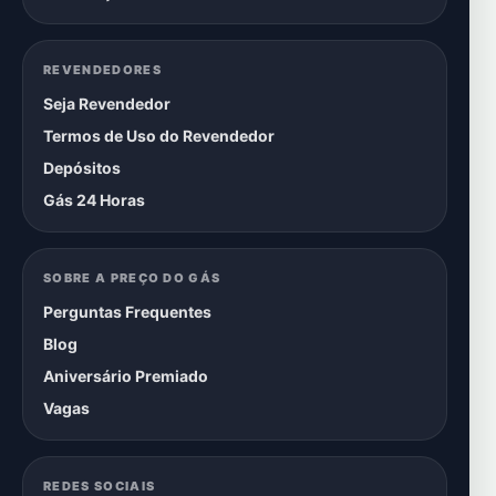
REVENDEDORES
Seja Revendedor
Termos de Uso do Revendedor
Depósitos
Gás 24 Horas
SOBRE A PREÇO DO GÁS
Perguntas Frequentes
Blog
Aniversário Premiado
Vagas
REDES SOCIAIS