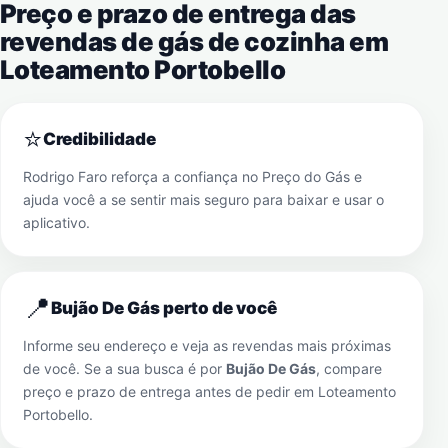
Preço e prazo de entrega das
revendas de gás de cozinha em
Loteamento Portobello
⭐
Credibilidade
Rodrigo Faro reforça a confiança no Preço do Gás e
ajuda você a se sentir mais seguro para baixar e usar o
aplicativo.
📍
Bujão De Gás perto de você
Informe seu endereço e veja as revendas mais próximas
de você. Se a sua busca é por
Bujão De Gás
, compare
preço e prazo de entrega antes de pedir em
Loteamento
Portobello
.