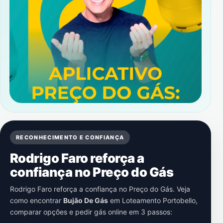
RECONHECIMENTO E CONFIANÇA
Rodrigo Faro reforça a
confiança no Preço do Gás
Rodrigo Faro reforça a confiança no Preço do Gás. Veja
como encontrar
Bujão De Gás
em
Loteamento Portobello
,
comparar opções e pedir gás online em 3 passos: