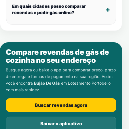
Em quais cidades posso comparar
revendas e pedir gás online?
Compare revendas de gás de
cozinha no seu endereço
Busque agora ou baixe o app para comparar preço, prazo
de entrega e formas de pagamento na sua região. Assim
você encontra
Bujão De Gás
em
Loteamento Portobello
com mais rapidez.
Buscar revendas agora
Baixar o aplicativo