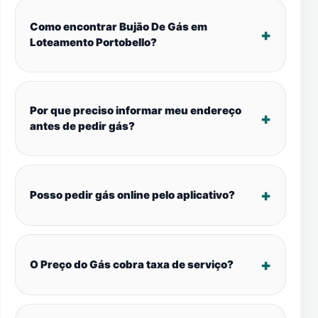
Como encontrar Bujão De Gás em
Loteamento Portobello?
Por que preciso informar meu endereço
antes de pedir gás?
Posso pedir gás online pelo aplicativo?
O Preço do Gás cobra taxa de serviço?