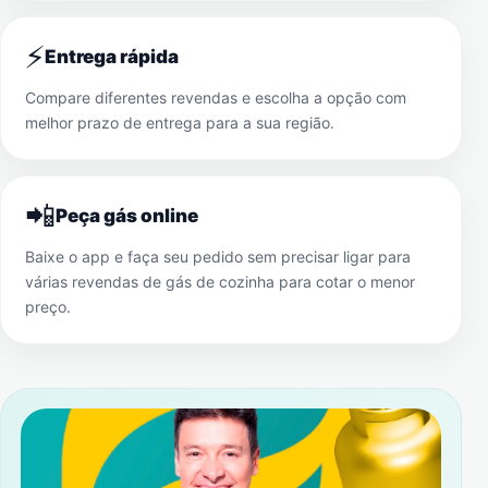
⚡
Entrega rápida
Compare diferentes revendas e escolha a opção com
melhor prazo de entrega para a sua região.
📲
Peça gás online
Baixe o app e faça seu pedido sem precisar ligar para
várias revendas de gás de cozinha para cotar o menor
preço.