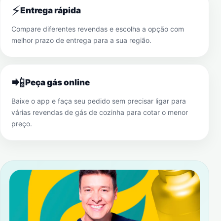
⚡
Entrega rápida
Compare diferentes revendas e escolha a opção com
melhor prazo de entrega para a sua região.
📲
Peça gás online
Baixe o app e faça seu pedido sem precisar ligar para
várias revendas de gás de cozinha para cotar o menor
preço.