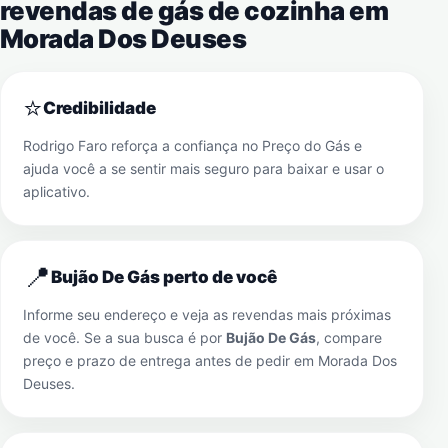
revendas de gás de cozinha em
Morada Dos Deuses
⭐
Credibilidade
Rodrigo Faro reforça a confiança no Preço do Gás e
ajuda você a se sentir mais seguro para baixar e usar o
aplicativo.
📍
Bujão De Gás perto de você
Informe seu endereço e veja as revendas mais próximas
de você. Se a sua busca é por
Bujão De Gás
, compare
preço e prazo de entrega antes de pedir em
Morada Dos
Deuses
.