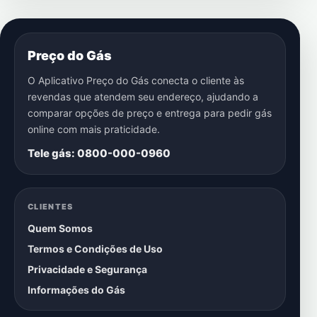
Preço do Gás
O Aplicativo Preço do Gás conecta o cliente às
revendas que atendem seu endereço, ajudando a
comparar opções de preço e entrega para pedir gás
online com mais praticidade.
Tele gás: 0800-000-0960
CLIENTES
Quem Somos
Termos e Condições de Uso
Privacidade e Segurança
Informações do Gás