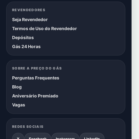
REVENDEDORES
Seja Revendedor
Termos de Uso do Revendedor
Depósitos
Gás 24 Horas
SOBRE A PREÇO DO GÁS
Perguntas Frequentes
Blog
Aniversário Premiado
Vagas
REDES SOCIAIS
X
Facebook
Instagram
LinkedIn