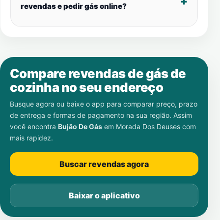
revendas e pedir gás online?
Compare revendas de gás de
cozinha no seu endereço
Busque agora ou baixe o app para comparar preço, prazo
de entrega e formas de pagamento na sua região. Assim
você encontra
Bujão De Gás
em
Morada Dos Deuses
com
mais rapidez.
Buscar revendas agora
Baixar o aplicativo