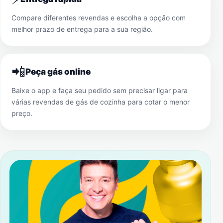
Compare diferentes revendas e escolha a opção com
melhor prazo de entrega para a sua região.
📲
Peça gás online
Baixe o app e faça seu pedido sem precisar ligar para
várias revendas de gás de cozinha para cotar o menor
preço.