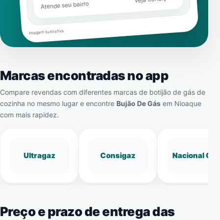
Atende seu bairro
Imagem ilustrativa
Marcas encontradas no app
Compare revendas com diferentes marcas de botijão de gás de
cozinha no mesmo lugar e encontre
Bujão De Gás
em
Nioaque
com mais rapidez.
Ultragaz
Consigaz
Nacional Gá
Preço e prazo de entrega das