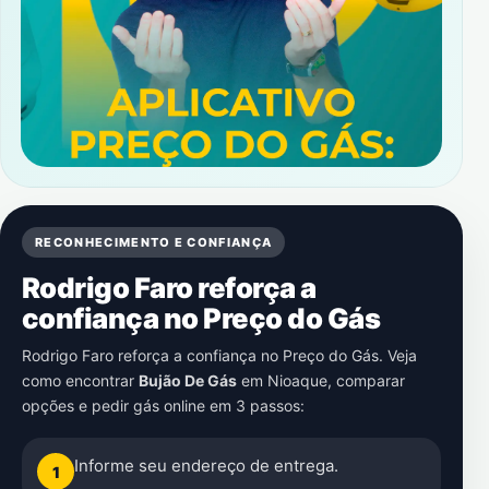
RECONHECIMENTO E CONFIANÇA
Rodrigo Faro reforça a
confiança no Preço do Gás
Rodrigo Faro reforça a confiança no Preço do Gás. Veja
como encontrar
Bujão De Gás
em
Nioaque
, comparar
opções e pedir gás online em 3 passos:
Informe seu endereço de entrega.
1