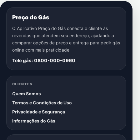
Preço do Gás
O Aplicativo Preço do Gás conecta o cliente às
revendas que atendem seu endereço, ajudando a
comparar opções de preço e entrega para pedir gás
online com mais praticidade.
Tele gás: 0800-000-0960
CLIENTES
Quem Somos
Termos e Condições de Uso
Privacidade e Segurança
Informações do Gás