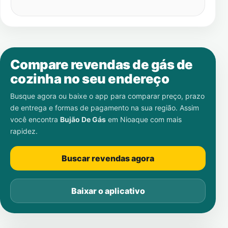
Compare revendas de gás de
cozinha no seu endereço
Busque agora ou baixe o app para comparar preço, prazo
de entrega e formas de pagamento na sua região. Assim
você encontra
Bujão De Gás
em
Nioaque
com mais
rapidez.
Buscar revendas agora
Baixar o aplicativo