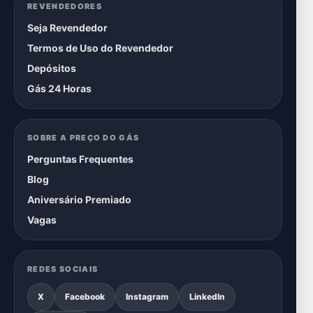
REVENDEDORES
Seja Revendedor
Termos de Uso do Revendedor
Depósitos
Gás 24 Horas
SOBRE A PREÇO DO GÁS
Perguntas Frequentes
Blog
Aniversário Premiado
Vagas
REDES SOCIAIS
X
Facebook
Instagram
LinkedIn