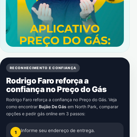
RECONHECIMENTO E CONFIANÇA
Rodrigo Faro reforça a
confiança no Preço do Gás
Rodrigo Faro reforça a confiança no Preço do Gás. Veja
como encontrar
Bujão De Gás
em
North Park
, comparar
opções e pedir gás online em 3 passos:
Informe seu endereço de entrega.
1