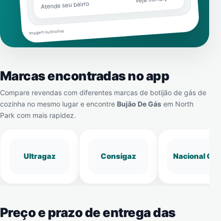
Atende seu bairro
Imagem ilustrativa
Marcas encontradas no app
Compare revendas com diferentes marcas de botijão de gás de
cozinha no mesmo lugar e encontre
Bujão De Gás
em
North
Park
com mais rapidez.
Ultragaz
Consigaz
Nacional Gá
Preço e prazo de entrega das