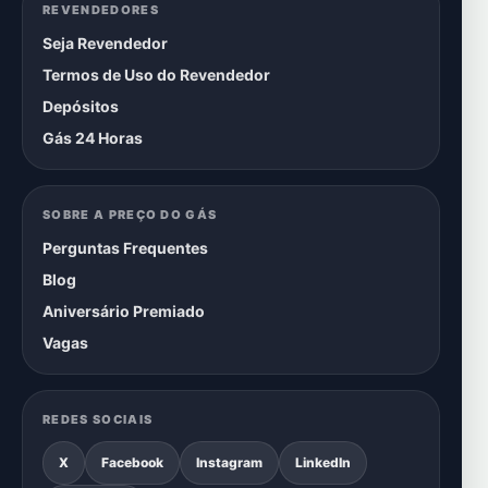
REVENDEDORES
Seja Revendedor
Termos de Uso do Revendedor
Depósitos
Gás 24 Horas
SOBRE A PREÇO DO GÁS
Perguntas Frequentes
Blog
Aniversário Premiado
Vagas
REDES SOCIAIS
X
Facebook
Instagram
LinkedIn