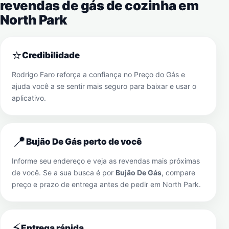
revendas de gás de cozinha em
North Park
⭐
Credibilidade
Rodrigo Faro reforça a confiança no Preço do Gás e
ajuda você a se sentir mais seguro para baixar e usar o
aplicativo.
📍
Bujão De Gás perto de você
Informe seu endereço e veja as revendas mais próximas
de você. Se a sua busca é por
Bujão De Gás
, compare
preço e prazo de entrega antes de pedir em
North Park
.
⚡
Entrega rápida