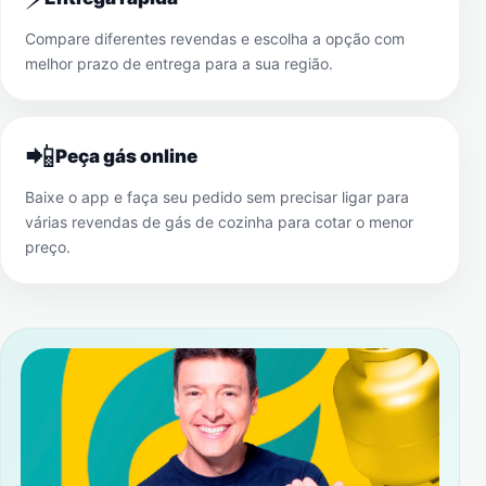
Compare diferentes revendas e escolha a opção com
melhor prazo de entrega para a sua região.
📲
Peça gás online
Baixe o app e faça seu pedido sem precisar ligar para
várias revendas de gás de cozinha para cotar o menor
preço.