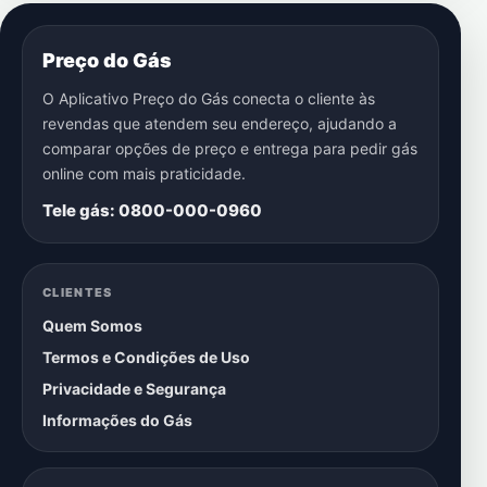
Preço do Gás
O Aplicativo Preço do Gás conecta o cliente às
revendas que atendem seu endereço, ajudando a
comparar opções de preço e entrega para pedir gás
online com mais praticidade.
Tele gás: 0800-000-0960
CLIENTES
Quem Somos
Termos e Condições de Uso
Privacidade e Segurança
Informações do Gás