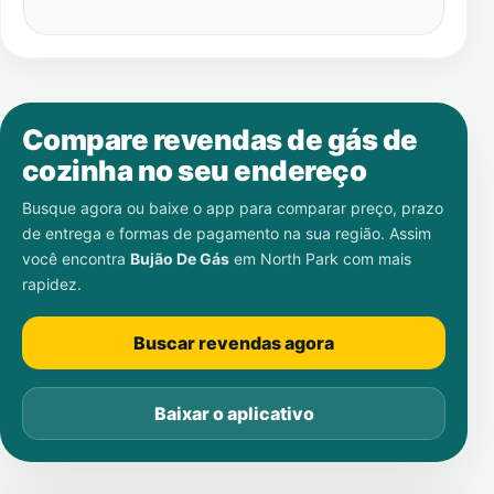
Compare revendas de gás de
cozinha no seu endereço
Busque agora ou baixe o app para comparar preço, prazo
de entrega e formas de pagamento na sua região. Assim
você encontra
Bujão De Gás
em
North Park
com mais
rapidez.
Buscar revendas agora
Baixar o aplicativo