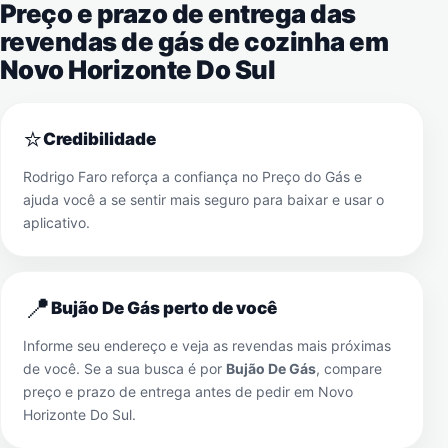
Preço e prazo de entrega das
revendas de gás de cozinha em
Novo Horizonte Do Sul
⭐
Credibilidade
Rodrigo Faro reforça a confiança no Preço do Gás e
ajuda você a se sentir mais seguro para baixar e usar o
aplicativo.
📍
Bujão De Gás perto de você
Informe seu endereço e veja as revendas mais próximas
de você. Se a sua busca é por
Bujão De Gás
, compare
preço e prazo de entrega antes de pedir em
Novo
Horizonte Do Sul
.