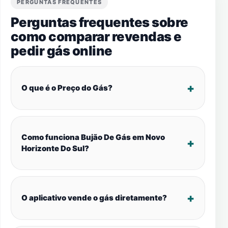
PERGUNTAS FREQUENTES
Perguntas frequentes sobre
como comparar revendas e
pedir gás online
O que é o Preço do Gás?
Como funciona Bujão De Gás em Novo
Horizonte Do Sul?
O aplicativo vende o gás diretamente?