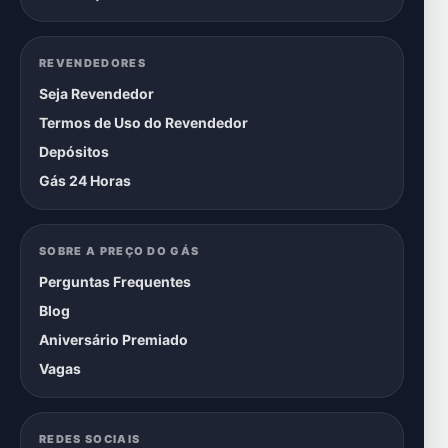
REVENDEDORES
Seja Revendedor
Termos de Uso do Revendedor
Depósitos
Gás 24 Horas
SOBRE A PREÇO DO GÁS
Perguntas Frequentes
Blog
Aniversário Premiado
Vagas
REDES SOCIAIS