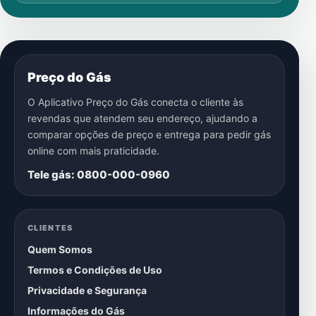
Preço do Gás
O Aplicativo Preço do Gás conecta o cliente às
revendas que atendem seu endereço, ajudando a
comparar opções de preço e entrega para pedir gás
online com mais praticidade.
Tele gás: 0800-000-0960
CLIENTES
Quem Somos
Termos e Condições de Uso
Privacidade e Segurança
Informações do Gás