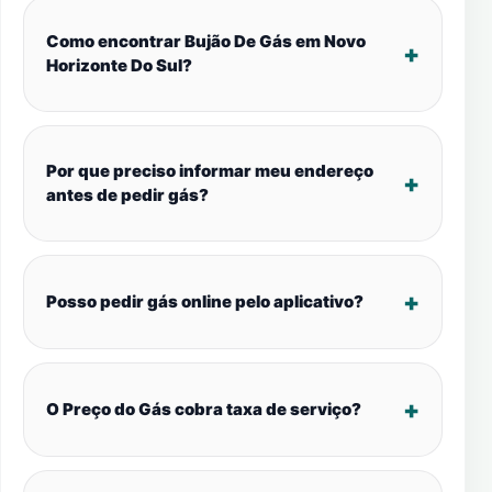
Como encontrar Bujão De Gás em Novo
Horizonte Do Sul?
Por que preciso informar meu endereço
antes de pedir gás?
Posso pedir gás online pelo aplicativo?
O Preço do Gás cobra taxa de serviço?