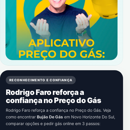
RECONHECIMENTO E CONFIANÇA
Rodrigo Faro reforça a
confiança no Preço do Gás
Rodrigo Faro reforça a confiança no Preço do Gás. Veja
como encontrar
Bujão De Gás
em
Novo Horizonte Do Sul
,
comparar opções e pedir gás online em 3 passos: