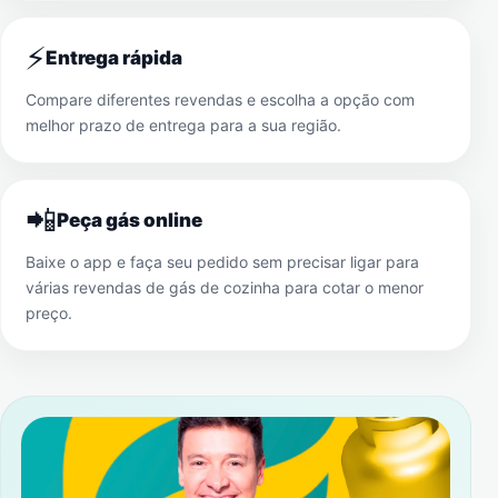
⚡
Entrega rápida
Compare diferentes revendas e escolha a opção com
melhor prazo de entrega para a sua região.
📲
Peça gás online
Baixe o app e faça seu pedido sem precisar ligar para
várias revendas de gás de cozinha para cotar o menor
preço.