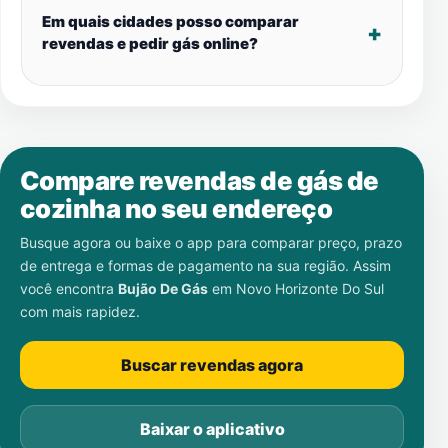
Em quais cidades posso comparar
revendas e pedir gás online?
Compare revendas de gás de
cozinha no seu endereço
Busque agora ou baixe o app para comparar preço, prazo
de entrega e formas de pagamento na sua região. Assim
você encontra
Bujão De Gás
em
Novo Horizonte Do Sul
com mais rapidez.
Buscar revendas agora
Baixar o aplicativo