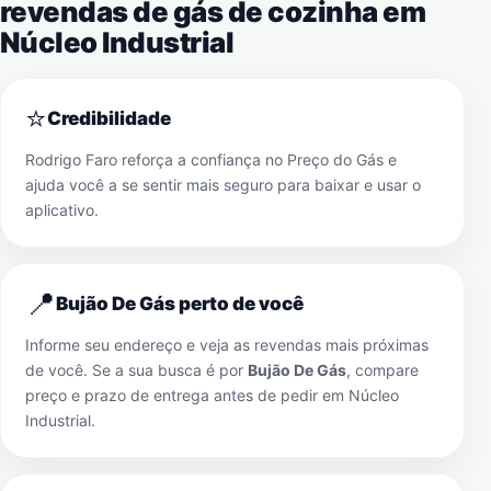
revendas de gás de cozinha em
Núcleo Industrial
⭐
Credibilidade
Rodrigo Faro reforça a confiança no Preço do Gás e
ajuda você a se sentir mais seguro para baixar e usar o
aplicativo.
📍
Bujão De Gás perto de você
Informe seu endereço e veja as revendas mais próximas
de você. Se a sua busca é por
Bujão De Gás
, compare
preço e prazo de entrega antes de pedir em
Núcleo
Industrial
.