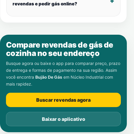
revendas e pedir gás online?
Compare revendas de gás de
cozinha no seu endereço
Busque agora ou baixe o app para comparar preço, prazo
de entrega e formas de pagamento na sua região. Assim
você encontra
Bujão De Gás
em
Núcleo Industrial
com
mais rapidez.
Buscar revendas agora
Baixar o aplicativo