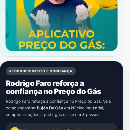
RECONHECIMENTO E CONFIANÇA
Rodrigo Faro reforça a
confiança no Preço do Gás
Rodrigo Faro reforça a confiança no Preço do Gás. Veja
como encontrar
Bujão De Gás
em
Núcleo Industrial
,
comparar opções e pedir gás online em 3 passos: