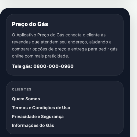
Preço do Gás
O Aplicativo Preço do Gás conecta o cliente às
revendas que atendem seu endereço, ajudando a
comparar opções de preço e entrega para pedir gás
online com mais praticidade.
Tele gás: 0800-000-0960
CLIENTES
Quem Somos
Termos e Condições de Uso
Privacidade e Segurança
Informações do Gás