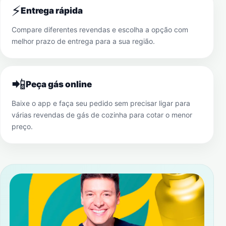
⚡
Entrega rápida
Compare diferentes revendas e escolha a opção com
melhor prazo de entrega para a sua região.
📲
Peça gás online
Baixe o app e faça seu pedido sem precisar ligar para
várias revendas de gás de cozinha para cotar o menor
preço.