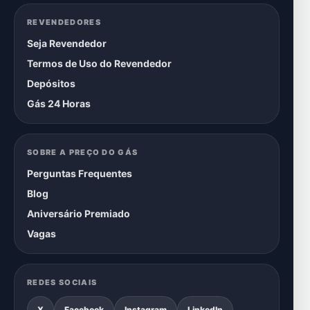
REVENDEDORES
Seja Revendedor
Termos de Uso do Revendedor
Depósitos
Gás 24 Horas
SOBRE A PREÇO DO GÁS
Perguntas Frequentes
Blog
Aniversário Premiado
Vagas
REDES SOCIAIS
X
Facebook
Instagram
LinkedIn