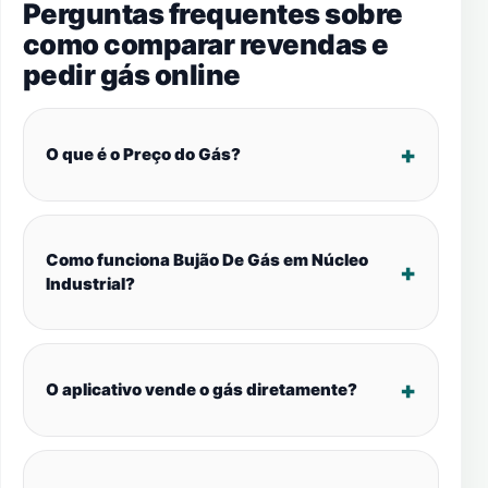
Perguntas frequentes sobre
como comparar revendas e
pedir gás online
O que é o Preço do Gás?
Como funciona Bujão De Gás em Núcleo
Industrial?
O aplicativo vende o gás diretamente?