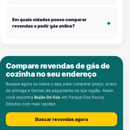
Em quais cidades posso comparar
revendas e pedir gás online?
Compare revendas de gás de
cozinha no seu endereço
Busque agora ou baixe o app para comparar preço, prazo
de entrega e formas de pagamento na sua região. Assim
você encontra
Bujão De Gás
em
Parque Dos Novos
Estados
com mais rapidez.
Buscar revendas agora