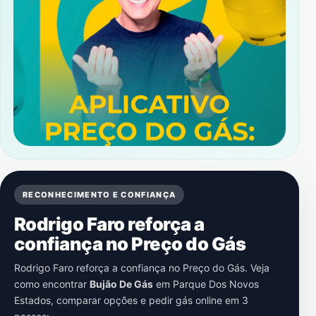
RECONHECIMENTO E CONFIANÇA
Rodrigo Faro reforça a
confiança no Preço do Gás
Rodrigo Faro reforça a confiança no Preço do Gás. Veja
como encontrar
Bujão De Gás
em
Parque Dos Novos
Estados
, comparar opções e pedir gás online em 3