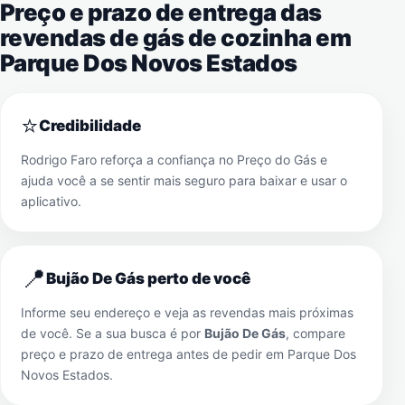
Preço e prazo de entrega das
revendas de gás de cozinha em
Parque Dos Novos Estados
⭐
Credibilidade
Rodrigo Faro reforça a confiança no Preço do Gás e
ajuda você a se sentir mais seguro para baixar e usar o
aplicativo.
📍
Bujão De Gás perto de você
Informe seu endereço e veja as revendas mais próximas
de você. Se a sua busca é por
Bujão De Gás
, compare
preço e prazo de entrega antes de pedir em
Parque Dos
Novos Estados
.