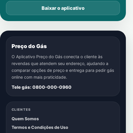
Baixar o aplicativo
Preço do Gás
O Aplicativo Preço do Gás conecta o cliente às
revendas que atendem seu endereço, ajudando a
comparar opções de preço e entrega para pedir gás
online com mais praticidade.
Tele gás: 0800-000-0960
CLIENTES
Quem Somos
Termos e Condições de Uso