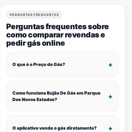
PERGUNTAS FREQUENTES
Perguntas frequentes sobre
como comparar revendas e
pedir gás online
O que é o Preço do Gás?
Como funciona Bujão De Gás em Parque
Dos Novos Estados?
O aplicativo vende o gás diretamente?