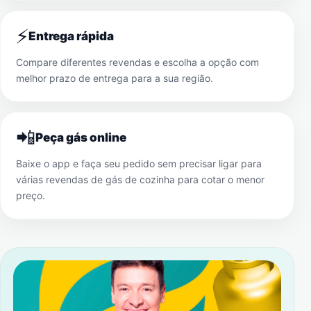
⚡
Entrega rápida
Compare diferentes revendas e escolha a opção com
melhor prazo de entrega para a sua região.
📲
Peça gás online
Baixe o app e faça seu pedido sem precisar ligar para
várias revendas de gás de cozinha para cotar o menor
preço.