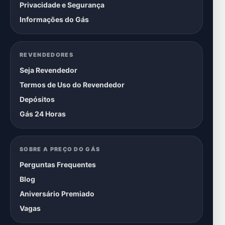
Privacidade e Segurança
Informações do Gás
REVENDEDORES
Seja Revendedor
Termos de Uso do Revendedor
Depósitos
Gás 24 Horas
SOBRE A PREÇO DO GÁS
Perguntas Frequentes
Blog
Aniversário Premiado
Vagas