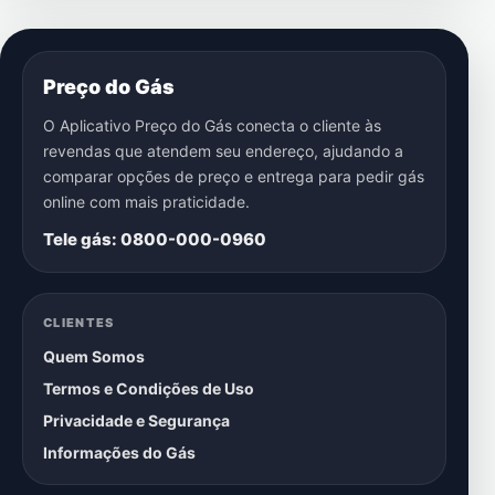
Preço do Gás
O Aplicativo Preço do Gás conecta o cliente às
revendas que atendem seu endereço, ajudando a
comparar opções de preço e entrega para pedir gás
online com mais praticidade.
Tele gás: 0800-000-0960
CLIENTES
Quem Somos
Termos e Condições de Uso
Privacidade e Segurança
Informações do Gás