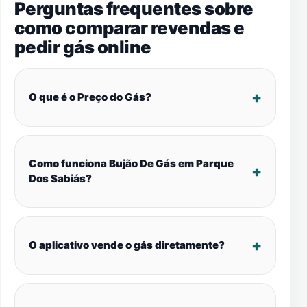
Perguntas frequentes sobre
como comparar revendas e
pedir gás online
O que é o Preço do Gás?
Como funciona Bujão De Gás em Parque
Dos Sabiás?
O aplicativo vende o gás diretamente?