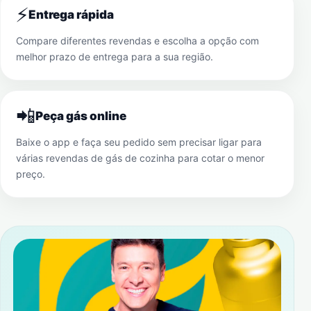
⚡
Entrega rápida
Compare diferentes revendas e escolha a opção com
melhor prazo de entrega para a sua região.
📲
Peça gás online
Baixe o app e faça seu pedido sem precisar ligar para
várias revendas de gás de cozinha para cotar o menor
preço.