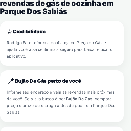
revendas de gás de cozinha em
Parque Dos Sabiás
⭐
Credibilidade
Rodrigo Faro reforça a confiança no Preço do Gás e
ajuda você a se sentir mais seguro para baixar e usar o
aplicativo.
📍
Bujão De Gás perto de você
Informe seu endereço e veja as revendas mais próximas
de você. Se a sua busca é por
Bujão De Gás
, compare
preço e prazo de entrega antes de pedir em
Parque Dos
Sabiás
.