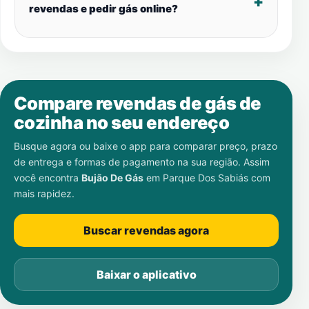
revendas e pedir gás online?
Compare revendas de gás de
cozinha no seu endereço
Busque agora ou baixe o app para comparar preço, prazo
de entrega e formas de pagamento na sua região. Assim
você encontra
Bujão De Gás
em
Parque Dos Sabiás
com
mais rapidez.
Buscar revendas agora
Baixar o aplicativo