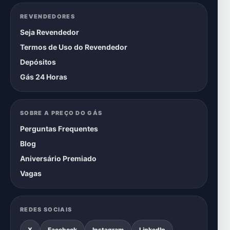
REVENDEDORES
Seja Revendedor
Termos de Uso do Revendedor
Depósitos
Gás 24 Horas
SOBRE A PREÇO DO GÁS
Perguntas Frequentes
Blog
Aniversário Premiado
Vagas
REDES SOCIAIS
X
Facebook
Instagram
LinkedIn