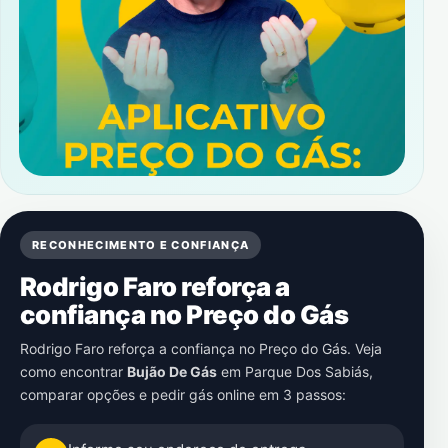
RECONHECIMENTO E CONFIANÇA
Rodrigo Faro reforça a
confiança no Preço do Gás
Rodrigo Faro reforça a confiança no Preço do Gás. Veja
como encontrar
Bujão De Gás
em
Parque Dos Sabiás
,
comparar opções e pedir gás online em 3 passos: