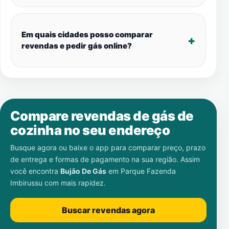
Em quais cidades posso comparar
revendas e pedir gás online?
Compare revendas de gás de
cozinha no seu endereço
Busque agora ou baixe o app para comparar preço, prazo
de entrega e formas de pagamento na sua região. Assim
você encontra
Bujão De Gás
em
Parque Fazenda
Imbirussu
com mais rapidez.
Buscar revendas agora