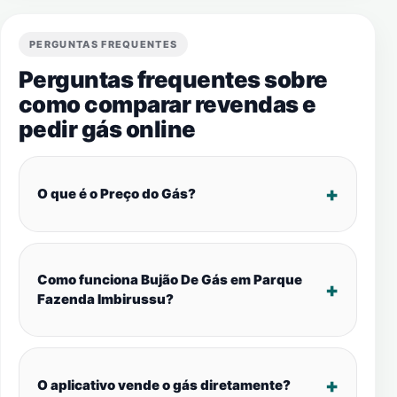
PERGUNTAS FREQUENTES
Perguntas frequentes sobre
como comparar revendas e
pedir gás online
O que é o Preço do Gás?
Como funciona Bujão De Gás em Parque
Fazenda Imbirussu?
O aplicativo vende o gás diretamente?