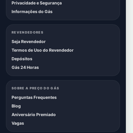
Privacidade e Segurança
Informações do Gás
REVENDEDORES
Seja Revendedor
Termos de Uso do Revendedor
Depósitos
Gás 24 Horas
SOBRE A PREÇO DO GÁS
Perguntas Frequentes
Blog
Aniversário Premiado
Vagas