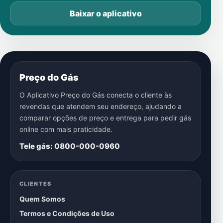
Baixar o aplicativo
Preço do Gás
O Aplicativo Preço do Gás conecta o cliente às
revendas que atendem seu endereço, ajudando a
comparar opções de preço e entrega para pedir gás
online com mais praticidade.
Tele gás: 0800-000-0960
CLIENTES
Quem Somos
Termos e Condições de Uso