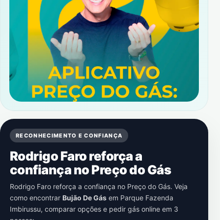
RECONHECIMENTO E CONFIANÇA
Rodrigo Faro reforça a
confiança no Preço do Gás
Rodrigo Faro reforça a confiança no Preço do Gás. Veja
como encontrar
Bujão De Gás
em
Parque Fazenda
Imbirussu
, comparar opções e pedir gás online em 3