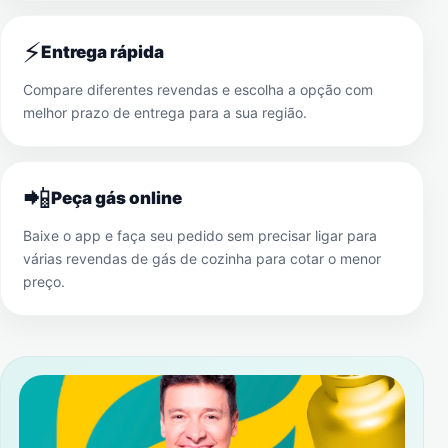
⚡
Entrega rápida
Compare diferentes revendas e escolha a opção com
melhor prazo de entrega para a sua região.
📲
Peça gás online
Baixe o app e faça seu pedido sem precisar ligar para
várias revendas de gás de cozinha para cotar o menor
preço.