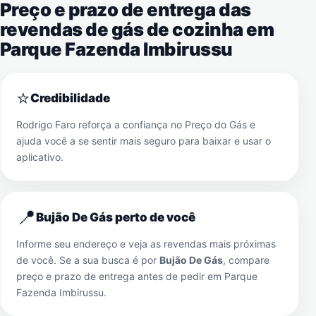
Preço e prazo de entrega das
revendas de gás de cozinha em
Parque Fazenda Imbirussu
⭐
Credibilidade
Rodrigo Faro reforça a confiança no Preço do Gás e
ajuda você a se sentir mais seguro para baixar e usar o
aplicativo.
📍
Bujão De Gás perto de você
Informe seu endereço e veja as revendas mais próximas
de você. Se a sua busca é por
Bujão De Gás
, compare
preço e prazo de entrega antes de pedir em
Parque
Fazenda Imbirussu
.