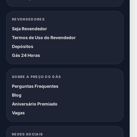
REVENDEDORES
Seja Revendedor
Termos de Uso do Revendedor
Depósitos
Gás 24 Horas
SOBRE A PREÇO DO GÁS
Perguntas Frequentes
Blog
Aniversário Premiado
Vagas
REDES SOCIAIS