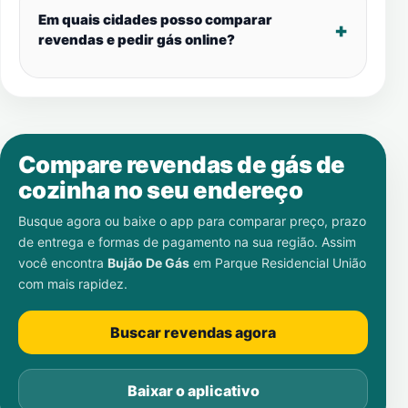
Em quais cidades posso comparar
revendas e pedir gás online?
Compare revendas de gás de
cozinha no seu endereço
Busque agora ou baixe o app para comparar preço, prazo
de entrega e formas de pagamento na sua região. Assim
você encontra
Bujão De Gás
em
Parque Residencial União
com mais rapidez.
Buscar revendas agora
Baixar o aplicativo