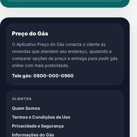
Preço do Gás
O Aplicativo Preço do Gás conecta o cliente às
revendas que atendem seu endereço, ajudando a
comparar opções de preço e entrega para pedir gás
online com mais praticidade.
Tele gás: 0800-000-0960
CLIENTES
Quem Somos
Termos e Condições de Uso
Privacidade e Segurança
Informações do Gás