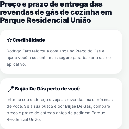
Preço e prazo de entrega das
revendas de gás de cozinha em
Parque Residencial União
⭐
Credibilidade
Rodrigo Faro reforça a confiança no Preço do Gás e
ajuda você a se sentir mais seguro para baixar e usar o
aplicativo.
📍
Bujão De Gás perto de você
Informe seu endereço e veja as revendas mais próximas
de você. Se a sua busca é por
Bujão De Gás
, compare
preço e prazo de entrega antes de pedir em
Parque
Residencial União
.