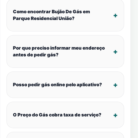
Como encontrar Bujão De Gás em
Parque Residencial União?
Por que preciso informar meu endereço
antes de pedir gás?
Posso pedir gás online pelo aplicativo?
O Preço do Gás cobra taxa de serviço?