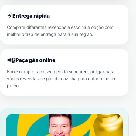
⚡
Entrega rápida
Compare diferentes revendas e escolha a opção com
melhor prazo de entrega para a sua região.
📲
Peça gás online
Baixe o app e faça seu pedido sem precisar ligar para
várias revendas de gás de cozinha para cotar o menor
preço.