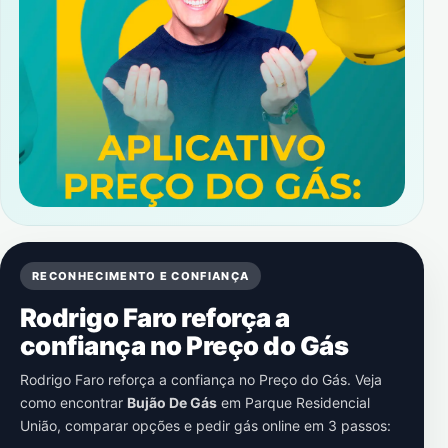
RECONHECIMENTO E CONFIANÇA
Rodrigo Faro reforça a
confiança no Preço do Gás
Rodrigo Faro reforça a confiança no Preço do Gás. Veja
como encontrar
Bujão De Gás
em
Parque Residencial
União
, comparar opções e pedir gás online em 3 passos: