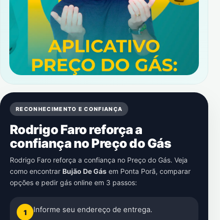
RECONHECIMENTO E CONFIANÇA
Rodrigo Faro reforça a
confiança no Preço do Gás
Rodrigo Faro reforça a confiança no Preço do Gás. Veja
como encontrar
Bujão De Gás
em
Ponta Porã
, comparar
opções e pedir gás online em 3 passos:
Informe seu endereço de entrega.
1