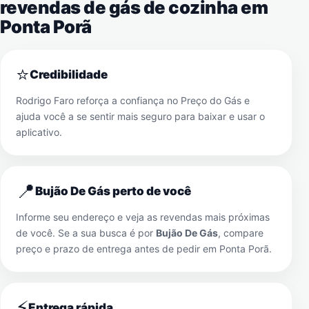
revendas de gás de cozinha em
Ponta Porã
⭐
Credibilidade
Rodrigo Faro reforça a confiança no Preço do Gás e
ajuda você a se sentir mais seguro para baixar e usar o
aplicativo.
📍
Bujão De Gás perto de você
Informe seu endereço e veja as revendas mais próximas
de você. Se a sua busca é por
Bujão De Gás
, compare
preço e prazo de entrega antes de pedir em
Ponta Porã
.
⚡
Entrega rápida