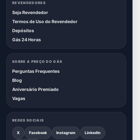
REVENDEDORES
Seja Revendedor
Termos de Uso do Revendedor
Depósitos
Gás 24 Horas
SOBRE A PREÇO DO GÁS
Perguntas Frequentes
Blog
Aniversário Premiado
Vagas
REDES SOCIAIS
X
Facebook
Instagram
LinkedIn