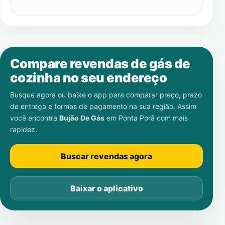
Compare revendas de gás de
cozinha no seu endereço
Busque agora ou baixe o app para comparar preço, prazo
de entrega e formas de pagamento na sua região. Assim
você encontra
Bujão De Gás
em
Ponta Porã
com mais
rapidez.
Buscar revendas agora
Baixar o aplicativo