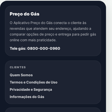
Preço do Gás
O Aplicativo Preço do Gás conecta o cliente às
revendas que atendem seu endereço, ajudando a
comparar opções de preço e entrega para pedir gás
online com mais praticidade.
Tele gás: 0800-000-0960
CLIENTES
Quem Somos
Termos e Condições de Uso
Privacidade e Segurança
Informações do Gás