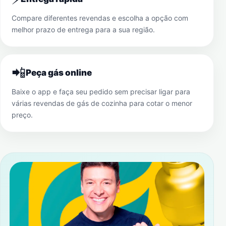
Compare diferentes revendas e escolha a opção com
melhor prazo de entrega para a sua região.
📲
Peça gás online
Baixe o app e faça seu pedido sem precisar ligar para
várias revendas de gás de cozinha para cotar o menor
preço.