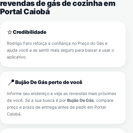
revendas de gás de cozinha em
Portal Caiobá
⭐
Credibilidade
Rodrigo Faro reforça a confiança no Preço do Gás e
ajuda você a se sentir mais seguro para baixar e usar o
aplicativo.
📍
Bujão De Gás perto de você
Informe seu endereço e veja as revendas mais próximas
de você. Se a sua busca é por
Bujão De Gás
, compare
preço e prazo de entrega antes de pedir em
Portal
Caiobá
.