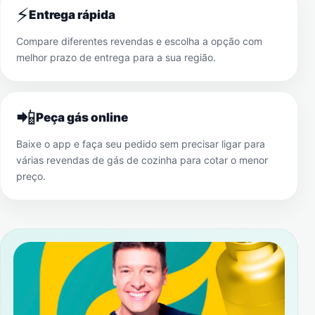
⚡
Entrega rápida
Compare diferentes revendas e escolha a opção com
melhor prazo de entrega para a sua região.
📲
Peça gás online
Baixe o app e faça seu pedido sem precisar ligar para
várias revendas de gás de cozinha para cotar o menor
preço.