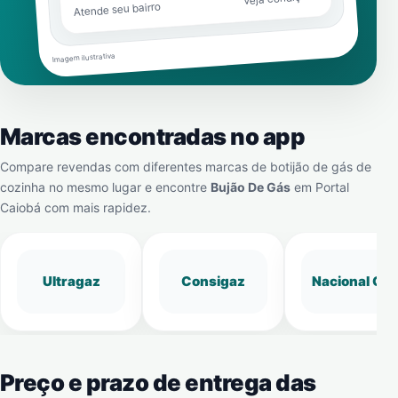
Atende seu bairro
Imagem ilustrativa
Marcas encontradas no app
Compare revendas com diferentes marcas de botijão de gás de
cozinha no mesmo lugar e encontre
Bujão De Gás
em
Portal
Caiobá
com mais rapidez.
Ultragaz
Consigaz
Nacional Gá
Preço e prazo de entrega das