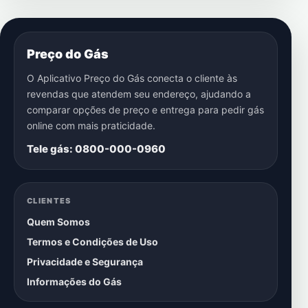
Preço do Gás
O Aplicativo Preço do Gás conecta o cliente às
revendas que atendem seu endereço, ajudando a
comparar opções de preço e entrega para pedir gás
online com mais praticidade.
Tele gás: 0800-000-0960
CLIENTES
Quem Somos
Termos e Condições de Uso
Privacidade e Segurança
Informações do Gás