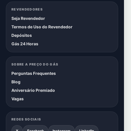
REVENDEDORES
Seja Revendedor
Termos de Uso do Revendedor
Depósitos
Gás 24 Horas
SOBRE A PREÇO DO GÁS
Perguntas Frequentes
Blog
Aniversário Premiado
Vagas
REDES SOCIAIS
X
Facebook
Instagram
LinkedIn