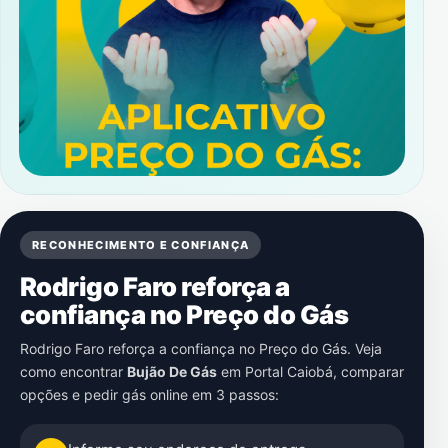
RECONHECIMENTO E CONFIANÇA
Rodrigo Faro reforça a
confiança no Preço do Gás
Rodrigo Faro reforça a confiança no Preço do Gás. Veja
como encontrar
Bujão De Gás
em
Portal Caiobá
, comparar
opções e pedir gás online em 3 passos: