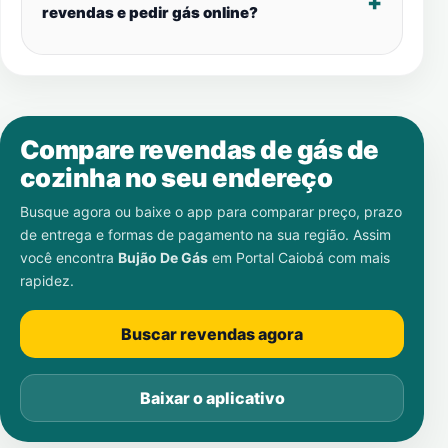
revendas e pedir gás online?
Compare revendas de gás de
cozinha no seu endereço
Busque agora ou baixe o app para comparar preço, prazo
de entrega e formas de pagamento na sua região. Assim
você encontra
Bujão De Gás
em
Portal Caiobá
com mais
rapidez.
Buscar revendas agora
Baixar o aplicativo