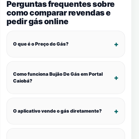
Perguntas frequentes sobre
como comparar revendas e
pedir gás online
O que é o Preço do Gás?
Como funciona Bujão De Gás em Portal
Caiobá?
O aplicativo vende o gás diretamente?