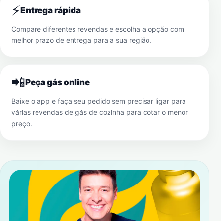
⚡
Entrega rápida
Compare diferentes revendas e escolha a opção com
melhor prazo de entrega para a sua região.
📲
Peça gás online
Baixe o app e faça seu pedido sem precisar ligar para
várias revendas de gás de cozinha para cotar o menor
preço.