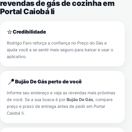
revendas de gás de cozinha em
Portal Caiobá Ii
⭐
Credibilidade
Rodrigo Faro reforça a confiança no Preço do Gás e
ajuda você a se sentir mais seguro para baixar e usar o
aplicativo.
📍
Bujão De Gás perto de você
Informe seu endereço e veja as revendas mais próximas
de você. Se a sua busca é por
Bujão De Gás
, compare
preço e prazo de entrega antes de pedir em
Portal
Caiobá Ii
.