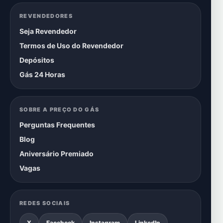
REVENDEDORES
Seja Revendedor
Termos de Uso do Revendedor
Depósitos
Gás 24 Horas
SOBRE A PREÇO DO GÁS
Perguntas Frequentes
Blog
Aniversário Premiado
Vagas
REDES SOCIAIS
X
Facebook
Instagram
LinkedIn