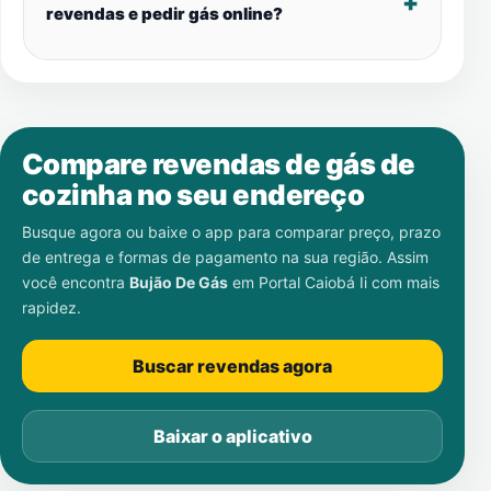
revendas e pedir gás online?
Compare revendas de gás de
cozinha no seu endereço
Busque agora ou baixe o app para comparar preço, prazo
de entrega e formas de pagamento na sua região. Assim
você encontra
Bujão De Gás
em
Portal Caiobá Ii
com mais
rapidez.
Buscar revendas agora
Baixar o aplicativo