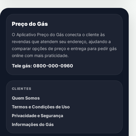
Preço do Gás
O Aplicativo Preço do Gás conecta o cliente às
revendas que atendem seu endereço, ajudando a
comparar opções de preço e entrega para pedir gás
online com mais praticidade.
Tele gás: 0800-000-0960
CLIENTES
Quem Somos
Termos e Condições de Uso
Privacidade e Segurança
Informações do Gás