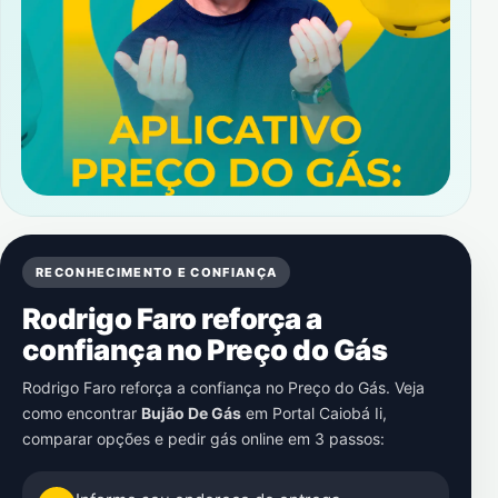
RECONHECIMENTO E CONFIANÇA
Rodrigo Faro reforça a
confiança no Preço do Gás
Rodrigo Faro reforça a confiança no Preço do Gás. Veja
como encontrar
Bujão De Gás
em
Portal Caiobá Ii
,
comparar opções e pedir gás online em 3 passos: