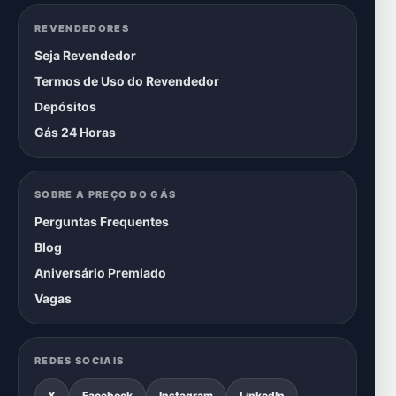
REVENDEDORES
Seja Revendedor
Termos de Uso do Revendedor
Depósitos
Gás 24 Horas
SOBRE A PREÇO DO GÁS
Perguntas Frequentes
Blog
Aniversário Premiado
Vagas
REDES SOCIAIS
X
Facebook
Instagram
LinkedIn