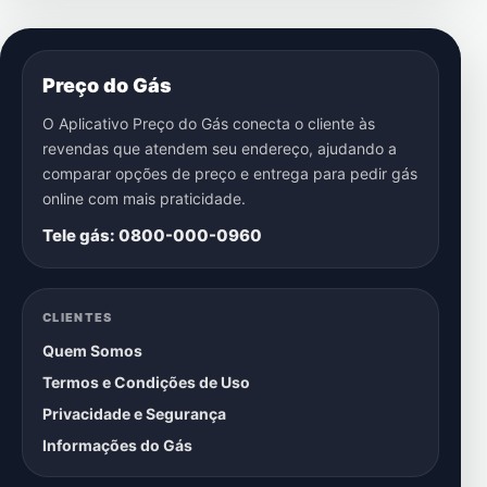
Preço do Gás
O Aplicativo Preço do Gás conecta o cliente às
revendas que atendem seu endereço, ajudando a
comparar opções de preço e entrega para pedir gás
online com mais praticidade.
Tele gás: 0800-000-0960
CLIENTES
Quem Somos
Termos e Condições de Uso
Privacidade e Segurança
Informações do Gás