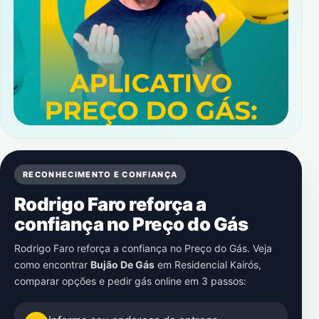
RECONHECIMENTO E CONFIANÇA
Rodrigo Faro reforça a
confiança no Preço do Gás
Rodrigo Faro reforça a confiança no Preço do Gás. Veja
como encontrar
Bujão De Gás
em
Residencial Kairós
,
comparar opções e pedir gás online em 3 passos: