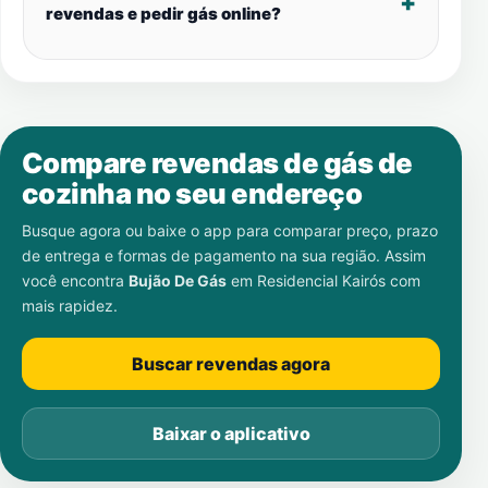
revendas e pedir gás online?
Compare revendas de gás de
cozinha no seu endereço
Busque agora ou baixe o app para comparar preço, prazo
de entrega e formas de pagamento na sua região. Assim
você encontra
Bujão De Gás
em
Residencial Kairós
com
mais rapidez.
Buscar revendas agora
Baixar o aplicativo