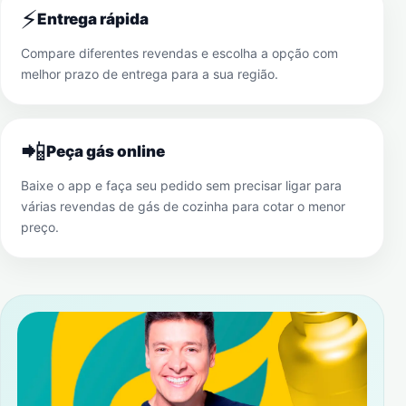
⚡
Entrega rápida
Compare diferentes revendas e escolha a opção com
melhor prazo de entrega para a sua região.
📲
Peça gás online
Baixe o app e faça seu pedido sem precisar ligar para
várias revendas de gás de cozinha para cotar o menor
preço.