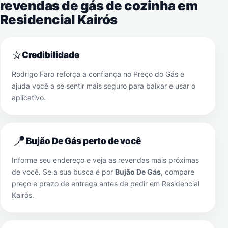
revendas de gás de cozinha em
Residencial Kairós
⭐
Credibilidade
Rodrigo Faro reforça a confiança no Preço do Gás e
ajuda você a se sentir mais seguro para baixar e usar o
aplicativo.
📍
Bujão De Gás perto de você
Informe seu endereço e veja as revendas mais próximas
de você. Se a sua busca é por
Bujão De Gás
, compare
preço e prazo de entrega antes de pedir em
Residencial
Kairós
.