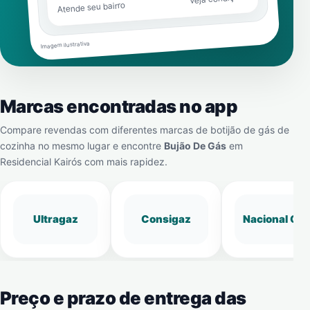
Atende seu bairro
Imagem ilustrativa
Marcas encontradas no app
Compare revendas com diferentes marcas de botijão de gás de
cozinha no mesmo lugar e encontre
Bujão De Gás
em
Residencial Kairós
com mais rapidez.
Ultragaz
Consigaz
Nacional Gá
Preço e prazo de entrega das