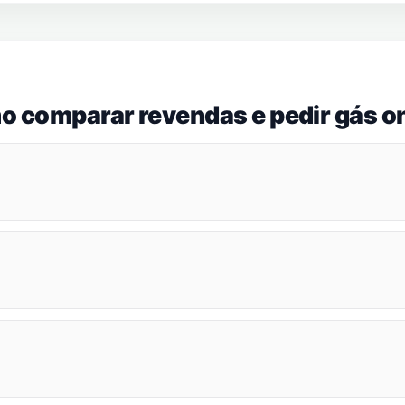
o comparar revendas e pedir gás on