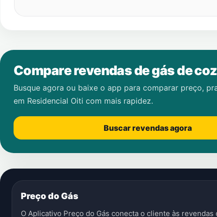
Compare revendas de gás de coz
Busque agora ou baixe o app para comparar preço, pr
em
Residencial Oiti
com mais rapidez.
Buscar revendas agora
Preço do Gás
O Aplicativo Preço do Gás conecta o cliente às revenda