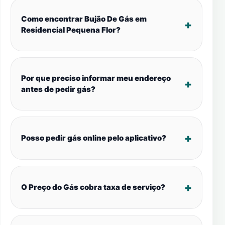
Como encontrar Bujão De Gás em
Residencial Pequena Flor?
Por que preciso informar meu endereço
antes de pedir gás?
Posso pedir gás online pelo aplicativo?
O Preço do Gás cobra taxa de serviço?