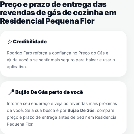
Preço e prazo de entrega das
revendas de gás de cozinha em
Residencial Pequena Flor
⭐
Credibilidade
Rodrigo Faro reforça a confiança no Preço do Gás e
ajuda você a se sentir mais seguro para baixar e usar o
aplicativo.
📍
Bujão De Gás perto de você
Informe seu endereço e veja as revendas mais próximas
de você. Se a sua busca é por
Bujão De Gás
, compare
preço e prazo de entrega antes de pedir em
Residencial
Pequena Flor
.