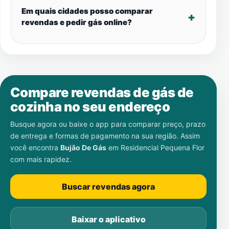
Em quais cidades posso comparar
revendas e pedir gás online?
Compare revendas de gás de
cozinha no seu endereço
Busque agora ou baixe o app para comparar preço, prazo
de entrega e formas de pagamento na sua região. Assim
você encontra
Bujão De Gás
em
Residencial Pequena Flor
com mais rapidez.
Buscar revendas agora
Baixar o aplicativo