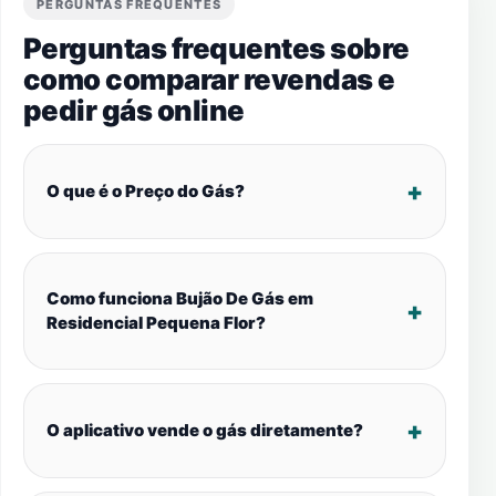
PERGUNTAS FREQUENTES
Perguntas frequentes sobre
como comparar revendas e
pedir gás online
O que é o Preço do Gás?
Como funciona Bujão De Gás em
Residencial Pequena Flor?
O aplicativo vende o gás diretamente?