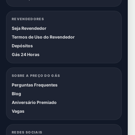
REVENDEDORES
Seja Revendedor
Termos de Uso do Revendedor
Depósitos
Gás 24 Horas
SOBRE A PREÇO DO GÁS
Perguntas Frequentes
Blog
Aniversário Premiado
Vagas
REDES SOCIAIS