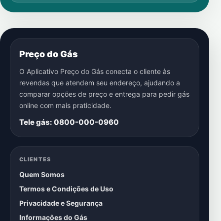
Preço do Gás
O Aplicativo Preço do Gás conecta o cliente às
revendas que atendem seu endereço, ajudando a
comparar opções de preço e entrega para pedir gás
online com mais praticidade.
Tele gás: 0800-000-0960
CLIENTES
Quem Somos
Termos e Condições de Uso
Privacidade e Segurança
Informações do Gás