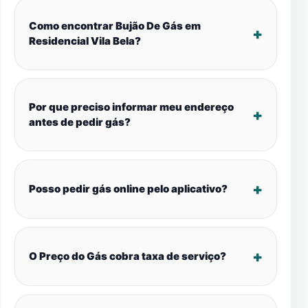
Como encontrar Bujão De Gás em
Residencial Vila Bela?
Por que preciso informar meu endereço
antes de pedir gás?
Posso pedir gás online pelo aplicativo?
O Preço do Gás cobra taxa de serviço?