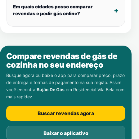
Em quais cidades posso comparar
revendas e pedir gás online?
Compare revendas de gás de
cozinha no seu endereço
Busque agora ou baixe o app para comparar preço, prazo
de entrega e formas de pagamento na sua região. Assim
você encontra
Bujão De Gás
em
Residencial Vila Bela
com
mais rapidez.
Buscar revendas agora
Baixar o aplicativo