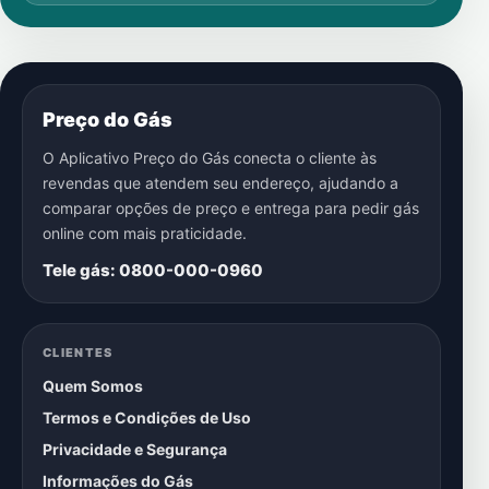
Preço do Gás
O Aplicativo Preço do Gás conecta o cliente às
revendas que atendem seu endereço, ajudando a
comparar opções de preço e entrega para pedir gás
online com mais praticidade.
Tele gás: 0800-000-0960
CLIENTES
Quem Somos
Termos e Condições de Uso
Privacidade e Segurança
Informações do Gás