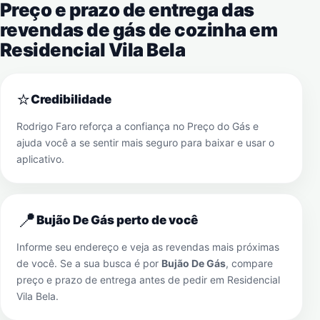
Preço e prazo de entrega das
revendas de gás de cozinha em
Residencial Vila Bela
⭐
Credibilidade
Rodrigo Faro reforça a confiança no Preço do Gás e
ajuda você a se sentir mais seguro para baixar e usar o
aplicativo.
📍
Bujão De Gás perto de você
Informe seu endereço e veja as revendas mais próximas
de você. Se a sua busca é por
Bujão De Gás
, compare
preço e prazo de entrega antes de pedir em
Residencial
Vila Bela
.