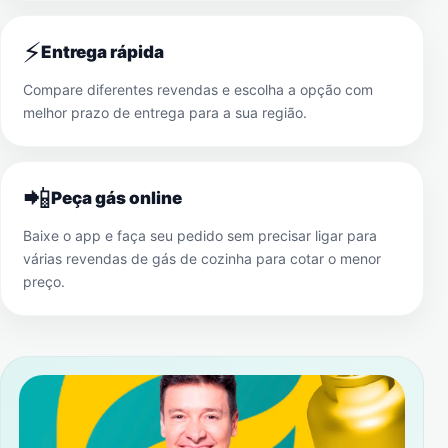
⚡
Entrega rápida
Compare diferentes revendas e escolha a opção com
melhor prazo de entrega para a sua região.
📲
Peça gás online
Baixe o app e faça seu pedido sem precisar ligar para
várias revendas de gás de cozinha para cotar o menor
preço.