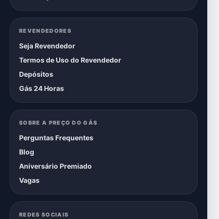
REVENDEDORES
Seja Revendedor
Termos de Uso do Revendedor
Depósitos
Gás 24 Horas
SOBRE A PREÇO DO GÁS
Perguntas Frequentes
Blog
Aniversário Premiado
Vagas
REDES SOCIAIS