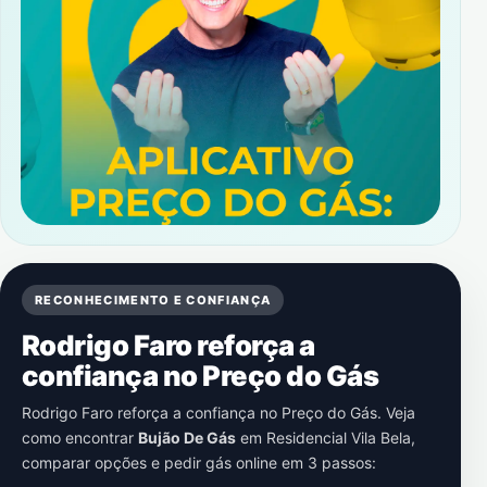
RECONHECIMENTO E CONFIANÇA
Rodrigo Faro reforça a
confiança no Preço do Gás
Rodrigo Faro reforça a confiança no Preço do Gás. Veja
como encontrar
Bujão De Gás
em
Residencial Vila Bela
,
comparar opções e pedir gás online em 3 passos: