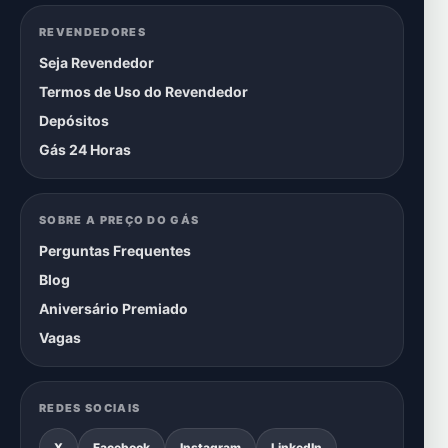
REVENDEDORES
Seja Revendedor
Termos de Uso do Revendedor
Depósitos
Gás 24 Horas
SOBRE A PREÇO DO GÁS
Perguntas Frequentes
Blog
Aniversário Premiado
Vagas
REDES SOCIAIS
X
Facebook
Instagram
LinkedIn