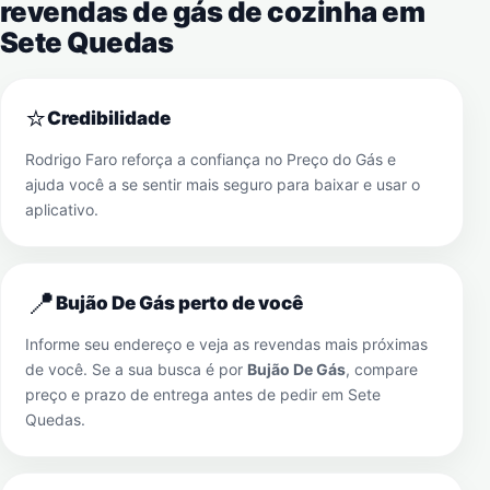
revendas de gás de cozinha em
Sete Quedas
⭐
Credibilidade
Rodrigo Faro reforça a confiança no Preço do Gás e
ajuda você a se sentir mais seguro para baixar e usar o
aplicativo.
📍
Bujão De Gás perto de você
Informe seu endereço e veja as revendas mais próximas
de você. Se a sua busca é por
Bujão De Gás
, compare
preço e prazo de entrega antes de pedir em
Sete
Quedas
.