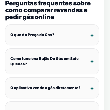
Perguntas frequentes sobre
como comparar revendas e
pedir gás online
O que é o Preço do Gás?
Como funciona Bujão De Gás em Sete
Quedas?
O aplicativo vende o gás diretamente?