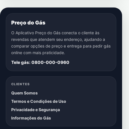
Preço do Gás
O Aplicativo Preço do Gás conecta o cliente às
revendas que atendem seu endereço, ajudando a
comparar opções de preço e entrega para pedir gás
online com mais praticidade.
Tele gás: 0800-000-0960
CLIENTES
Quem Somos
Termos e Condições de Uso
Privacidade e Segurança
Informações do Gás