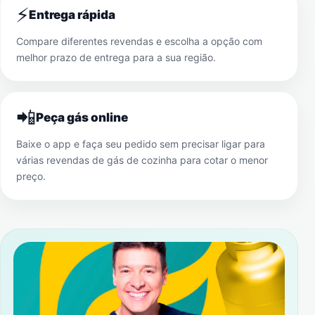
⚡
Entrega rápida
Compare diferentes revendas e escolha a opção com
melhor prazo de entrega para a sua região.
📲
Peça gás online
Baixe o app e faça seu pedido sem precisar ligar para
várias revendas de gás de cozinha para cotar o menor
preço.