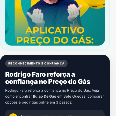
RECONHECIMENTO E CONFIANÇA
Rodrigo Faro reforça a
confiança no Preço do Gás
Rodrigo Faro reforça a confiança no Preço do Gás. Veja
como encontrar
Bujão De Gás
em
Sete Quedas
, comparar
opções e pedir gás online em 3 passos: