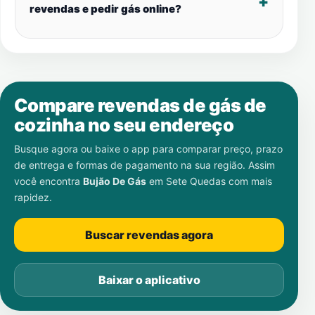
revendas e pedir gás online?
Compare revendas de gás de
cozinha no seu endereço
Busque agora ou baixe o app para comparar preço, prazo
de entrega e formas de pagamento na sua região. Assim
você encontra
Bujão De Gás
em
Sete Quedas
com mais
rapidez.
Buscar revendas agora
Baixar o aplicativo