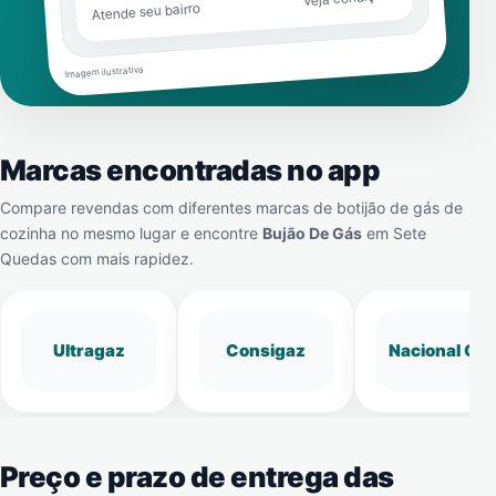
Atende seu bairro
Imagem ilustrativa
Marcas encontradas no app
Compare revendas com diferentes marcas de botijão de gás de
cozinha no mesmo lugar e encontre
Bujão De Gás
em
Sete
Quedas
com mais rapidez.
Ultragaz
Consigaz
Nacional Gá
Preço e prazo de entrega das