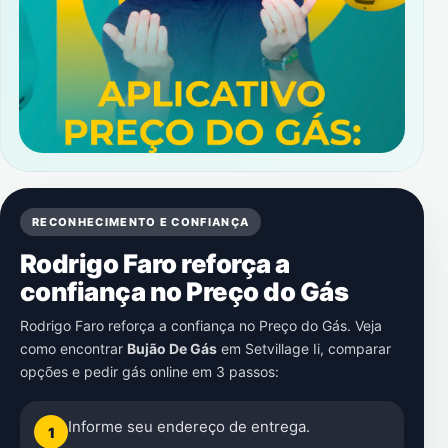
RECONHECIMENTO E CONFIANÇA
Rodrigo Faro reforça a
confiança no Preço do Gás
Rodrigo Faro reforça a confiança no Preço do Gás. Veja
como encontrar
Bujão De Gás
em
Setvillage Ii
, comparar
opções e pedir gás online em 3 passos:
Informe seu endereço de entrega.
1