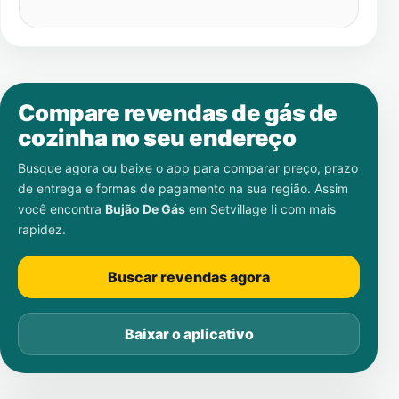
Compare revendas de gás de
cozinha no seu endereço
Busque agora ou baixe o app para comparar preço, prazo
de entrega e formas de pagamento na sua região. Assim
você encontra
Bujão De Gás
em
Setvillage Ii
com mais
rapidez.
Buscar revendas agora
Baixar o aplicativo