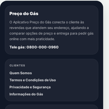
Preço do Gás
O Aplicativo Preço do Gás conecta o cliente às
revendas que atendem seu endereço, ajudando a
comparar opções de preço e entrega para pedir gás
online com mais praticidade.
Tele gás: 0800-000-0960
CLIENTES
Quem Somos
Termos e Condições de Uso
Privacidade e Segurança
Informações do Gás