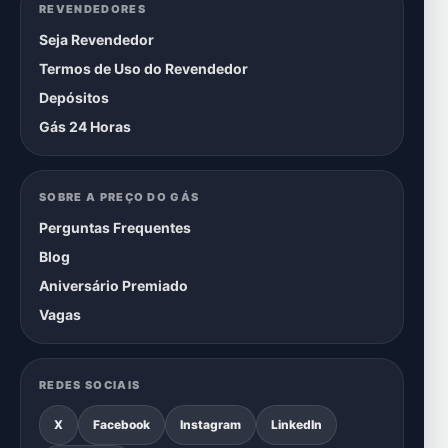
REVENDEDORES
Seja Revendedor
Termos de Uso do Revendedor
Depósitos
Gás 24 Horas
SOBRE A PREÇO DO GÁS
Perguntas Frequentes
Blog
Aniversário Premiado
Vagas
REDES SOCIAIS
X
Facebook
Instagram
LinkedIn