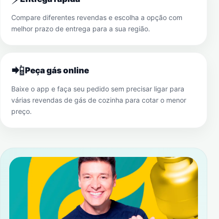
Compare diferentes revendas e escolha a opção com
melhor prazo de entrega para a sua região.
📲
Peça gás online
Baixe o app e faça seu pedido sem precisar ligar para
várias revendas de gás de cozinha para cotar o menor
preço.