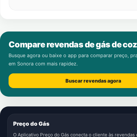
Compare revendas de gás de coz
Busque agora ou baixe o app para comparar preço, pr
em
Sonora
com mais rapidez.
Buscar revendas agora
Preço do Gás
O Aplicativo Preço do Gás conecta o cliente às revenda