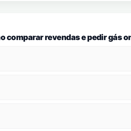
o comparar revendas e pedir gás on