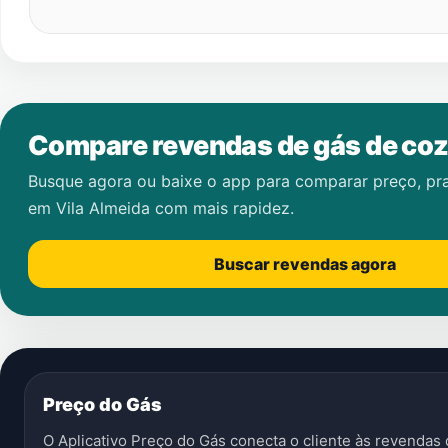
Compare revendas de gás de coz
Busque agora ou baixe o app para comparar preço, pr
em
Vila Almeida
com mais rapidez.
Buscar revendas agora
Preço do Gás
O Aplicativo Preço do Gás conecta o cliente às revenda