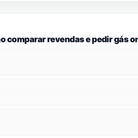
o comparar revendas e pedir gás on