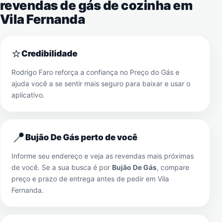
revendas de gás de cozinha em
Vila Fernanda
⭐
Credibilidade
Rodrigo Faro reforça a confiança no Preço do Gás e
ajuda você a se sentir mais seguro para baixar e usar o
aplicativo.
📍
Bujão De Gás perto de você
Informe seu endereço e veja as revendas mais próximas
de você. Se a sua busca é por
Bujão De Gás
, compare
preço e prazo de entrega antes de pedir em
Vila
Fernanda
.