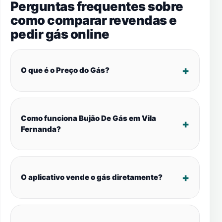
Perguntas frequentes sobre
como comparar revendas e
pedir gás online
O que é o Preço do Gás?
Como funciona Bujão De Gás em Vila
Fernanda?
O aplicativo vende o gás diretamente?