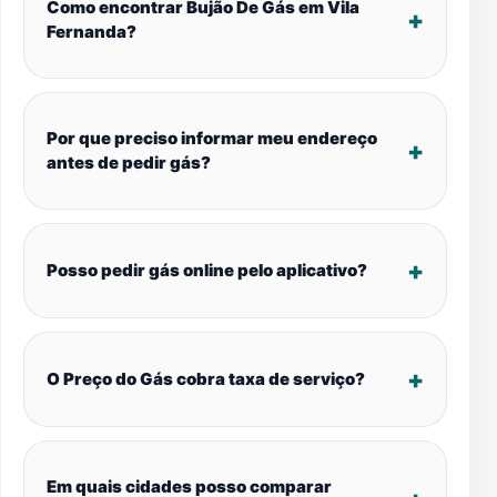
Como encontrar Bujão De Gás em Vila
Fernanda?
Por que preciso informar meu endereço
antes de pedir gás?
Posso pedir gás online pelo aplicativo?
O Preço do Gás cobra taxa de serviço?
Em quais cidades posso comparar