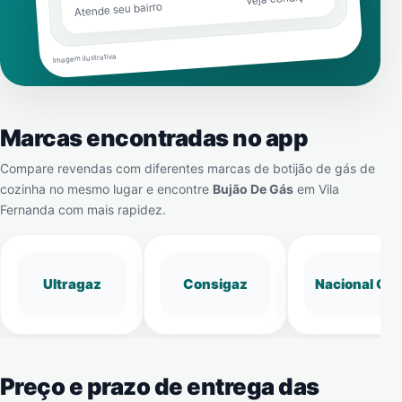
Atende seu bairro
Imagem ilustrativa
Marcas encontradas no app
Compare revendas com diferentes marcas de botijão de gás de
cozinha no mesmo lugar e encontre
Bujão De Gás
em
Vila
Fernanda
com mais rapidez.
Ultragaz
Consigaz
Nacional Gá
Preço e prazo de entrega das