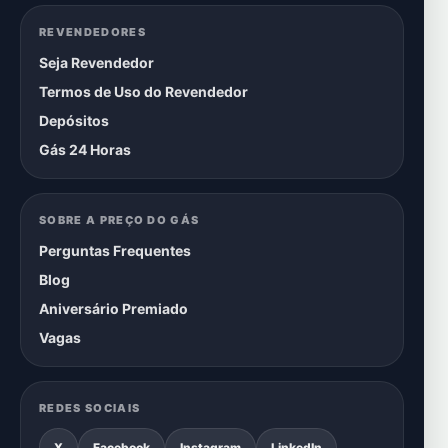
REVENDEDORES
Seja Revendedor
Termos de Uso do Revendedor
Depósitos
Gás 24 Horas
SOBRE A PREÇO DO GÁS
Perguntas Frequentes
Blog
Aniversário Premiado
Vagas
REDES SOCIAIS
X
Facebook
Instagram
LinkedIn