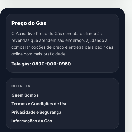
Preço do Gás
O Aplicativo Preço do Gás conecta o cliente às
revendas que atendem seu endereço, ajudando a
comparar opções de preço e entrega para pedir gás
online com mais praticidade.
Tele gás: 0800-000-0960
CLIENTES
Quem Somos
Termos e Condições de Uso
Privacidade e Segurança
Informações do Gás