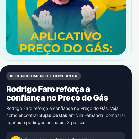
RECONHECIMENTO E CONFIANÇA
Rodrigo Faro reforça a
confiança no Preço do Gás
Rodrigo Faro reforça a confiança no Preço do Gás. Veja
como encontrar
Bujão De Gás
em
Vila Fernanda
, comparar
opções e pedir gás online em 3 passos: