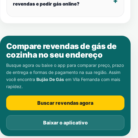
revendas e pedir gás online?
Compare revendas de gás de
cozinha no seu endereço
Busque agora ou baixe o app para comparar preço, prazo
de entrega e formas de pagamento na sua região. Assim
você encontra
Bujão De Gás
em
Vila Fernanda
com mais
rapidez.
Buscar revendas agora
Baixar o aplicativo