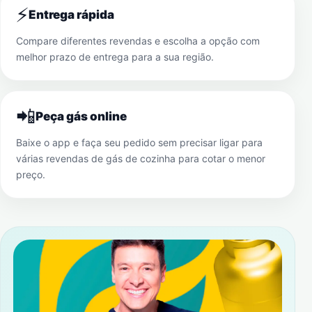
⚡
Entrega rápida
Compare diferentes revendas e escolha a opção com
melhor prazo de entrega para a sua região.
📲
Peça gás online
Baixe o app e faça seu pedido sem precisar ligar para
várias revendas de gás de cozinha para cotar o menor
preço.