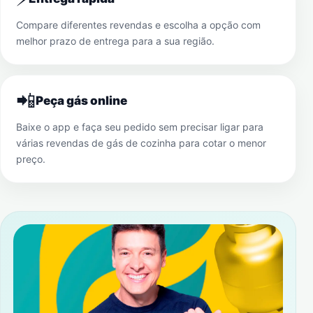
Compare diferentes revendas e escolha a opção com
melhor prazo de entrega para a sua região.
📲
Peça gás online
Baixe o app e faça seu pedido sem precisar ligar para
várias revendas de gás de cozinha para cotar o menor
preço.