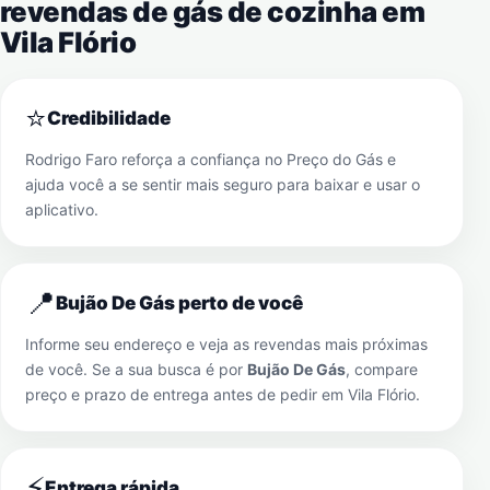
revendas de gás de cozinha em
Vila Flório
⭐
Credibilidade
Rodrigo Faro reforça a confiança no Preço do Gás e
ajuda você a se sentir mais seguro para baixar e usar o
aplicativo.
📍
Bujão De Gás perto de você
Informe seu endereço e veja as revendas mais próximas
de você. Se a sua busca é por
Bujão De Gás
, compare
preço e prazo de entrega antes de pedir em
Vila Flório
.
⚡
Entrega rápida