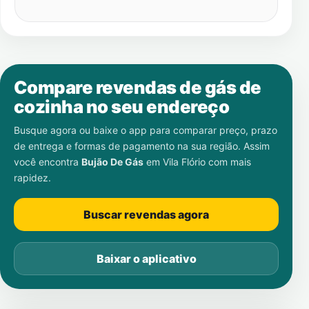
Compare revendas de gás de
cozinha no seu endereço
Busque agora ou baixe o app para comparar preço, prazo
de entrega e formas de pagamento na sua região. Assim
você encontra
Bujão De Gás
em
Vila Flório
com mais
rapidez.
Buscar revendas agora
Baixar o aplicativo