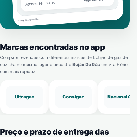
Atende seu bairro
Imagem ilustrativa
Marcas encontradas no app
Compare revendas com diferentes marcas de botijão de gás de
cozinha no mesmo lugar e encontre
Bujão De Gás
em
Vila Flório
com mais rapidez.
Ultragaz
Consigaz
Nacional Gá
Preço e prazo de entrega das