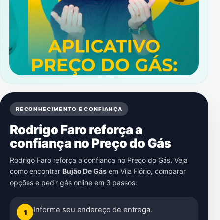
RECONHECIMENTO E CONFIANÇA
Rodrigo Faro reforça a
confiança no Preço do Gás
Rodrigo Faro reforça a confiança no Preço do Gás. Veja
como encontrar
Bujão De Gás
em
Vila Flório
, comparar
opções e pedir gás online em 3 passos:
Informe seu endereço de entrega.
1