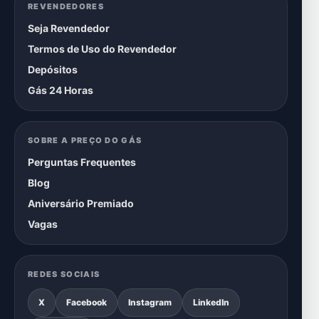
REVENDEDORES
Seja Revendedor
Termos de Uso do Revendedor
Depósitos
Gás 24 Horas
SOBRE A PREÇO DO GÁS
Perguntas Frequentes
Blog
Aniversário Premiado
Vagas
REDES SOCIAIS
X
Facebook
Instagram
LinkedIn