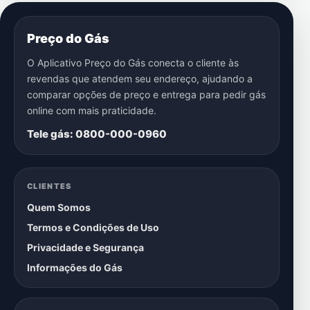
Preço do Gás
O Aplicativo Preço do Gás conecta o cliente às
revendas que atendem seu endereço, ajudando a
comparar opções de preço e entrega para pedir gás
online com mais praticidade.
Tele gás: 0800-000-0960
CLIENTES
Quem Somos
Termos e Condições de Uso
Privacidade e Segurança
Informações do Gás