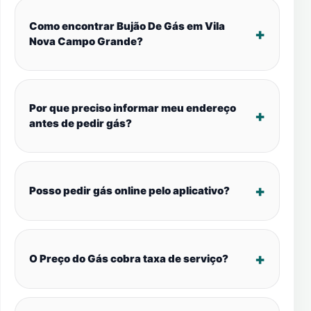
Como encontrar Bujão De Gás em Vila
Nova Campo Grande?
Por que preciso informar meu endereço
antes de pedir gás?
Posso pedir gás online pelo aplicativo?
O Preço do Gás cobra taxa de serviço?