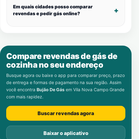
Em quais cidades posso comparar
revendas e pedir gás online?
Compare revendas de gás de
cozinha no seu endereço
Busque agora ou baixe o app para comparar preço, prazo
de entrega e formas de pagamento na sua região. Assim
você encontra
Bujão De Gás
em
Vila Nova Campo Grande
com mais rapidez.
Buscar revendas agora
Baixar o aplicativo