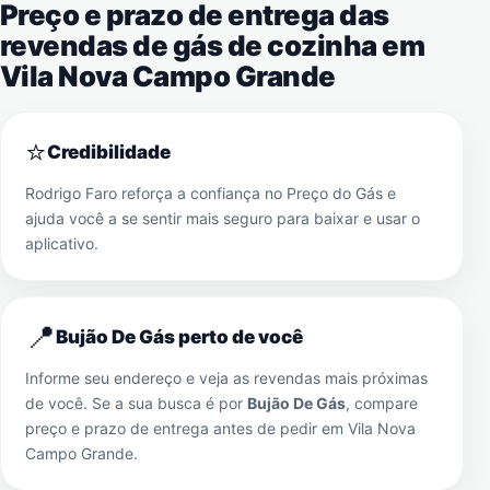
Preço e prazo de entrega das
revendas de gás de cozinha em
Vila Nova Campo Grande
⭐
Credibilidade
Rodrigo Faro reforça a confiança no Preço do Gás e
ajuda você a se sentir mais seguro para baixar e usar o
aplicativo.
📍
Bujão De Gás perto de você
Informe seu endereço e veja as revendas mais próximas
de você. Se a sua busca é por
Bujão De Gás
, compare
preço e prazo de entrega antes de pedir em
Vila Nova
Campo Grande
.