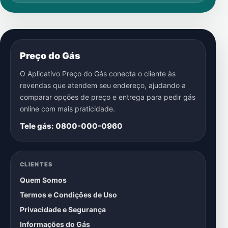
Preço do Gás
O Aplicativo Preço do Gás conecta o cliente às
revendas que atendem seu endereço, ajudando a
comparar opções de preço e entrega para pedir gás
online com mais praticidade.
Tele gás: 0800-000-0960
CLIENTES
Quem Somos
Termos e Condições de Uso
Privacidade e Segurança
Informações do Gás