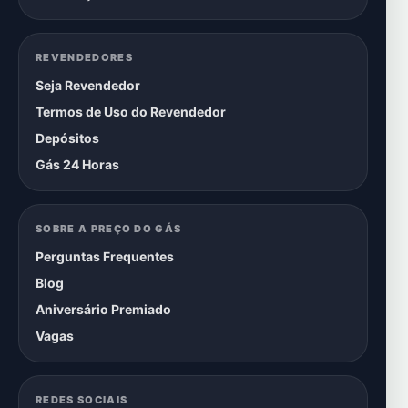
REVENDEDORES
Seja Revendedor
Termos de Uso do Revendedor
Depósitos
Gás 24 Horas
SOBRE A PREÇO DO GÁS
Perguntas Frequentes
Blog
Aniversário Premiado
Vagas
REDES SOCIAIS