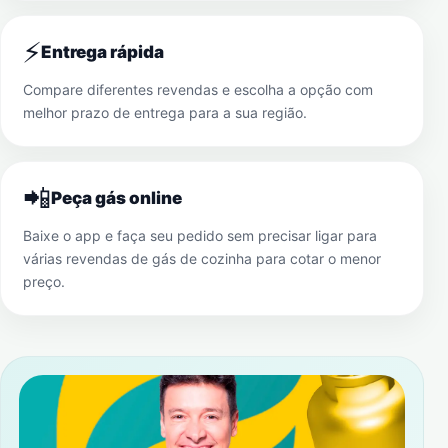
⚡
Entrega rápida
Compare diferentes revendas e escolha a opção com
melhor prazo de entrega para a sua região.
📲
Peça gás online
Baixe o app e faça seu pedido sem precisar ligar para
várias revendas de gás de cozinha para cotar o menor
preço.