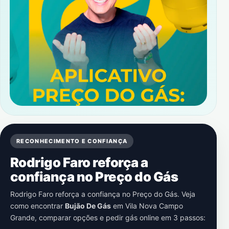
RECONHECIMENTO E CONFIANÇA
Rodrigo Faro reforça a
confiança no Preço do Gás
Rodrigo Faro reforça a confiança no Preço do Gás. Veja
como encontrar
Bujão De Gás
em
Vila Nova Campo
Grande
, comparar opções e pedir gás online em 3 passos: