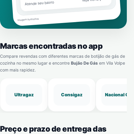
Atende seu bairro
Imagem ilustrativa
Marcas encontradas no app
Compare revendas com diferentes marcas de botijão de gás de
cozinha no mesmo lugar e encontre
Bujão De Gás
em
Vila Volpe
com mais rapidez.
Ultragaz
Consigaz
Nacional Gá
Preço e prazo de entrega das