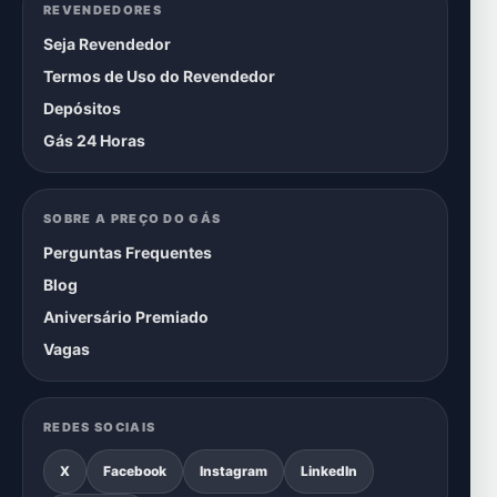
REVENDEDORES
Seja Revendedor
Termos de Uso do Revendedor
Depósitos
Gás 24 Horas
SOBRE A PREÇO DO GÁS
Perguntas Frequentes
Blog
Aniversário Premiado
Vagas
REDES SOCIAIS
X
Facebook
Instagram
LinkedIn