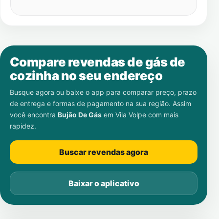
Compare revendas de gás de
cozinha no seu endereço
Busque agora ou baixe o app para comparar preço, prazo
de entrega e formas de pagamento na sua região. Assim
você encontra
Bujão De Gás
em
Vila Volpe
com mais
rapidez.
Buscar revendas agora
Baixar o aplicativo