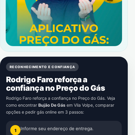
RECONHECIMENTO E CONFIANÇA
Rodrigo Faro reforça a
confiança no Preço do Gás
Rodrigo Faro reforça a confiança no Preço do Gás. Veja
como encontrar
Bujão De Gás
em
Vila Volpe
, comparar
opções e pedir gás online em 3 passos:
Informe seu endereço de entrega.
1