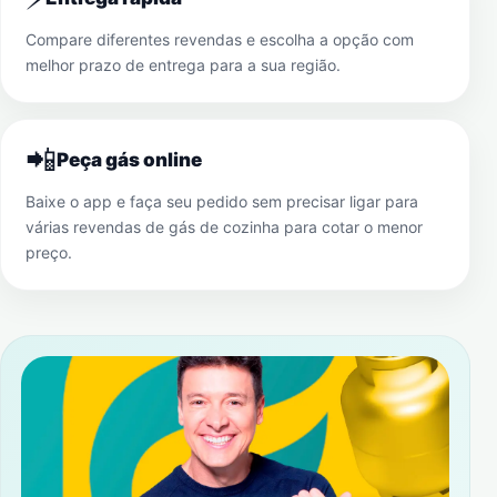
Compare diferentes revendas e escolha a opção com
melhor prazo de entrega para a sua região.
📲
Peça gás online
Baixe o app e faça seu pedido sem precisar ligar para
várias revendas de gás de cozinha para cotar o menor
preço.