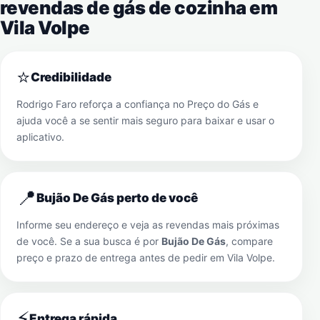
revendas de gás de cozinha em
Vila Volpe
⭐
Credibilidade
Rodrigo Faro reforça a confiança no Preço do Gás e
ajuda você a se sentir mais seguro para baixar e usar o
aplicativo.
📍
Bujão De Gás perto de você
Informe seu endereço e veja as revendas mais próximas
de você. Se a sua busca é por
Bujão De Gás
, compare
preço e prazo de entrega antes de pedir em
Vila Volpe
.
⚡
Entrega rápida