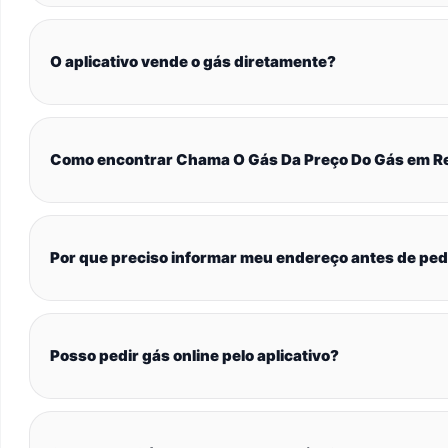
O aplicativo vende o gás diretamente?
Como encontrar Chama O Gás Da Preço Do Gás em Re
Por que preciso informar meu endereço antes de ped
Posso pedir gás online pelo aplicativo?