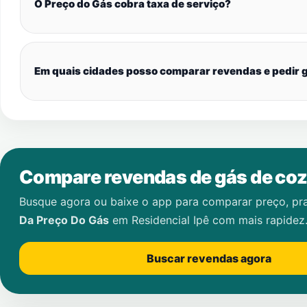
O Preço do Gás cobra taxa de serviço?
Em quais cidades posso comparar revendas e pedir g
Compare revendas de gás de coz
Busque agora ou baixe o app para comparar preço, pr
Da Preço Do Gás
em
Residencial Ipê
com mais rapidez
Buscar revendas agora