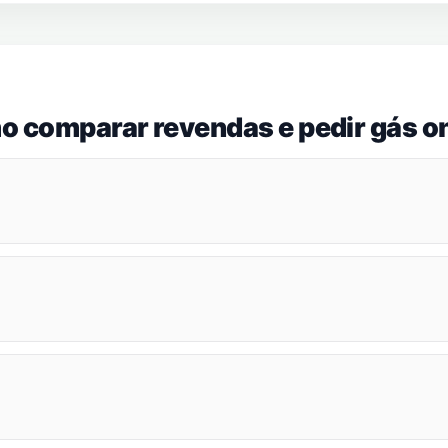
o comparar revendas e pedir gás on