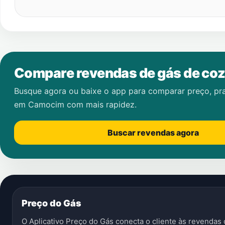
Compare revendas de gás de coz
Busque agora ou baixe o app para comparar preço, pr
em
Camocim
com mais rapidez.
Buscar revendas agora
Preço do Gás
O Aplicativo Preço do Gás conecta o cliente às revenda