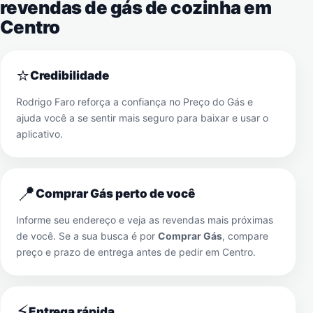
revendas de gás de cozinha em
Centro
⭐
Credibilidade
Rodrigo Faro reforça a confiança no Preço do Gás e
ajuda você a se sentir mais seguro para baixar e usar o
aplicativo.
📍
Comprar Gás perto de você
Informe seu endereço e veja as revendas mais próximas
de você. Se a sua busca é por
Comprar Gás
, compare
preço e prazo de entrega antes de pedir em
Centro
.
⚡
Entrega rápida