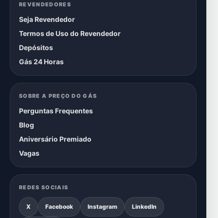
REVENDEDORES
Seja Revendedor
Termos de Uso do Revendedor
Depósitos
Gás 24 Horas
SOBRE A PREÇO DO GÁS
Perguntas Frequentes
Blog
Aniversário Premiado
Vagas
REDES SOCIAIS
X
Facebook
Instagram
LinkedIn