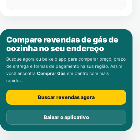
Compare revendas de gás de
cozinha no seu endereço
Busque agora ou baixe o app para comparar preço, prazo
de entrega e formas de pagamento na sua região. Assim
você encontra
Comprar Gás
em
Centro
com mais
rapidez.
Buscar revendas agora
Baixar o aplicativo