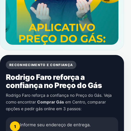
RECONHECIMENTO E CONFIANÇA
Rodrigo Faro reforça a
confiança no Preço do Gás
Rodrigo Faro reforça a confiança no Preço do Gás. Veja
como encontrar
Comprar Gás
em
Centro
, comparar
opções e pedir gás online em 3 passos:
Informe seu endereço de entrega.
1