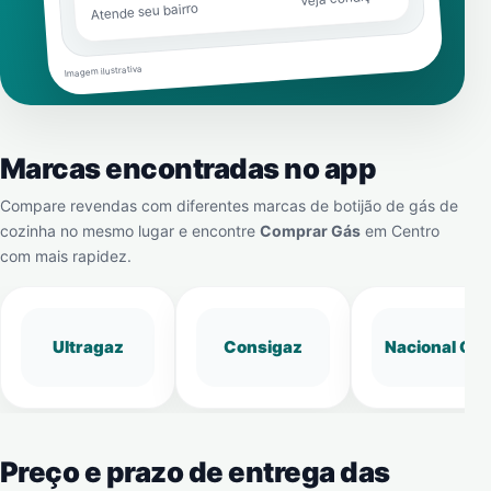
Atende seu bairro
Imagem ilustrativa
Marcas encontradas no app
Compare revendas com diferentes marcas de botijão de gás de
cozinha no mesmo lugar e encontre
Comprar Gás
em
Centro
com mais rapidez.
Ultragaz
Consigaz
Nacional Gá
Preço e prazo de entrega das