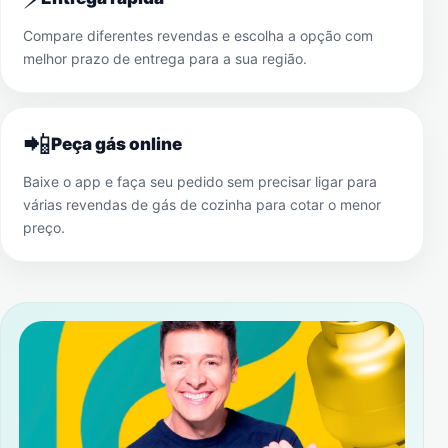
Compare diferentes revendas e escolha a opção com
melhor prazo de entrega para a sua região.
📲
Peça gás online
Baixe o app e faça seu pedido sem precisar ligar para
várias revendas de gás de cozinha para cotar o menor
preço.