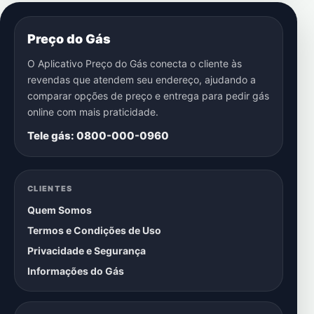
Preço do Gás
O Aplicativo Preço do Gás conecta o cliente às
revendas que atendem seu endereço, ajudando a
comparar opções de preço e entrega para pedir gás
online com mais praticidade.
Tele gás: 0800-000-0960
CLIENTES
Quem Somos
Termos e Condições de Uso
Privacidade e Segurança
Informações do Gás