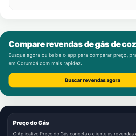
Compare revendas de gás de coz
Busque agora ou baixe o app para comparar preço, pr
em
Corumbá
com mais rapidez.
Buscar revendas agora
Preço do Gás
O Aplicativo Preço do Gás conecta o cliente às revenda