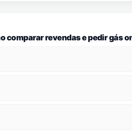
o comparar revendas e pedir gás on