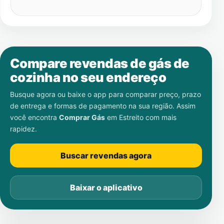
Compare revendas de gás de
cozinha no seu endereço
Busque agora ou baixe o app para comparar preço, prazo
de entrega e formas de pagamento na sua região. Assim
você encontra
Comprar Gás
em
Estreito
com mais
rapidez.
Buscar revendas agora
Baixar o aplicativo