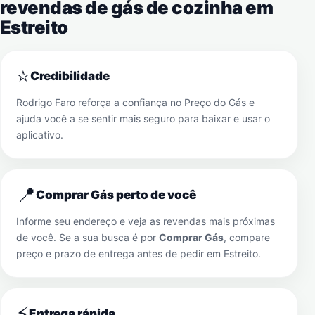
revendas de gás de cozinha em
Estreito
⭐
Credibilidade
Rodrigo Faro reforça a confiança no Preço do Gás e
ajuda você a se sentir mais seguro para baixar e usar o
aplicativo.
📍
Comprar Gás perto de você
Informe seu endereço e veja as revendas mais próximas
de você. Se a sua busca é por
Comprar Gás
, compare
preço e prazo de entrega antes de pedir em
Estreito
.
⚡
Entrega rápida