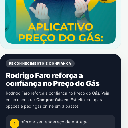
RECONHECIMENTO E CONFIANÇA
Rodrigo Faro reforça a
confiança no Preço do Gás
Rodrigo Faro reforça a confiança no Preço do Gás. Veja
como encontrar
Comprar Gás
em
Estreito
, comparar
opções e pedir gás online em 3 passos:
Informe seu endereço de entrega.
1