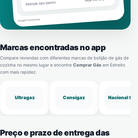
Atende seu bairro
Imagem ilustrativa
Marcas encontradas no app
Compare revendas com diferentes marcas de botijão de gás de
cozinha no mesmo lugar e encontre
Comprar Gás
em
Estreito
com mais rapidez.
Ultragaz
Consigaz
Nacional Gá
Preço e prazo de entrega das