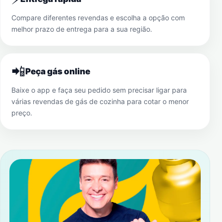
Compare diferentes revendas e escolha a opção com
melhor prazo de entrega para a sua região.
📲
Peça gás online
Baixe o app e faça seu pedido sem precisar ligar para
várias revendas de gás de cozinha para cotar o menor
preço.