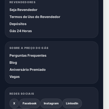
REVENDEDORES
Seja Revendedor
Termos de Uso do Revendedor
Depósitos
Gás 24 Horas
SOBRE A PREÇO DO GÁS
Perguntas Frequentes
Blog
Aniversário Premiado
Vagas
REDES SOCIAIS
X
Facebook
Instagram
LinkedIn