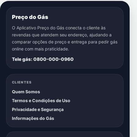
Preço do Gás
O Aplicativo Preço do Gás conecta o cliente às
revendas que atendem seu endereço, ajudando a
comparar opções de preço e entrega para pedir gás
online com mais praticidade.
Tele gás: 0800-000-0960
CLIENTES
Quem Somos
Termos e Condições de Uso
Privacidade e Segurança
Informações do Gás